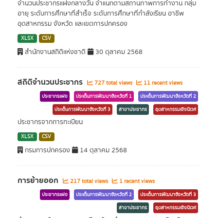
จำนวนประชากรแฝงกลางวัน จำแนกตามสถานภาพการทำงาน กลุ่ม
อายุ ระดับการศึกษาที่สำเร็จ ระดับการศึกษาที่กำลังเรียน อาชีพ
อุตสาหกรรม จังหวัด และเขตการปกครอง
XLSX
CSV
สำนักงานสถิติแห่งชาติ
30 ตุลาคม 2568
สถิติจำนวนประชากร
727 total views
11 recent views
ประชากรแฝง
ประเด็นการพัฒนาจังหวัดที่ 1
ประเด็นการพัฒนาจังหวัดที่ 2
ประเด็นการพัฒนาจังหวัดที่ 3
สาขาประชากร
อุตสาหกรรมเชิงนิเวศ
ประชากรจากการทะเบียน
XLSX
CSV
กรมการปกครอง
14 ตุลาคม 2568
การย้ายออก
217 total views
1 recent views
ประชากรแฝง
ประเด็นการพัฒนาจังหวัดที่ 2
ประเด็นการพัฒนาจังหวัดที่ 3
สาขาประชากร
อุตสาหกรรมเชิงนิเวศ