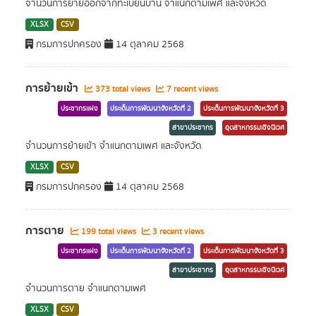
จำนวนการย้ายออกจากทะเบียนบ้าน จำแนกตามเพศ และจังหวัด
XLSX
CSV
กรมการปกครอง
14 ตุลาคม 2568
การย้ายเข้า
373 total views
7 recent views
ประชากรแฝง
ประเด็นการพัฒนาจังหวัดที่ 2
ประเด็นการพัฒนาจังหวัดที่ 3
สาขาประชากร
อุตสาหกรรมเชิงนิเวศ
จำนวนการย้ายเข้า จำแนกตามเพศ และจังหวัด
XLSX
CSV
กรมการปกครอง
14 ตุลาคม 2568
การตาย
199 total views
3 recent views
ประชากรแฝง
ประเด็นการพัฒนาจังหวัดที่ 2
ประเด็นการพัฒนาจังหวัดที่ 3
สาขาประชากร
อุตสาหกรรมเชิงนิเวศ
จำนวนการตาย จำแนกตามเพศ
XLSX
CSV