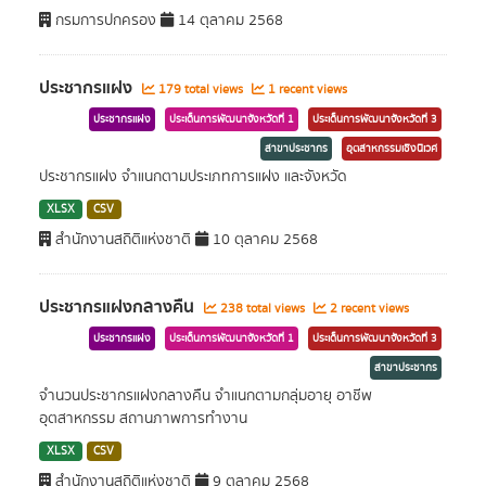
กรมการปกครอง
14 ตุลาคม 2568
ประชากรแฝง
179 total views
1 recent views
ประชากรแฝง
ประเด็นการพัฒนาจังหวัดที่ 1
ประเด็นการพัฒนาจังหวัดที่ 3
สาขาประชากร
อุตสาหกรรมเชิงนิเวศ
ประชากรแฝง จำแนกตามประเภทการแฝง และจังหวัด
XLSX
CSV
สำนักงานสถิติแห่งชาติ
10 ตุลาคม 2568
ประชากรแฝงกลางคืน
238 total views
2 recent views
ประชากรแฝง
ประเด็นการพัฒนาจังหวัดที่ 1
ประเด็นการพัฒนาจังหวัดที่ 3
สาขาประชากร
จำนวนประชากรแฝงกลางคืน จำแนกตามกลุ่มอายุ อาชีพ
อุตสาหกรรม สถานภาพการทำงาน
XLSX
CSV
สำนักงานสถิติแห่งชาติ
9 ตุลาคม 2568