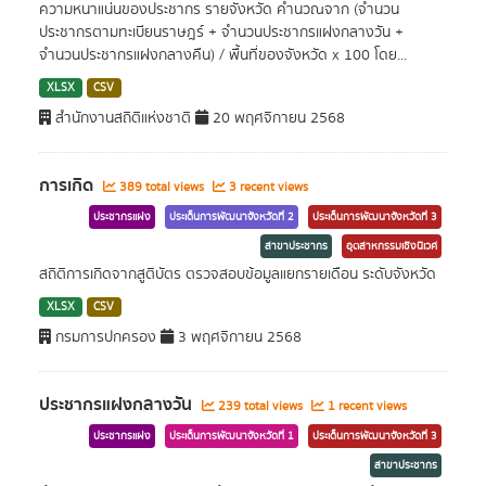
ความหนาแน่นของประชากร รายจังหวัด คำนวณจาก (จำนวน
ประชากรตามทะเบียนราษฎร์ + จำนวนประชากรแฝงกลางวัน +
จำนวนประชากรแฝงกลางคืน) / พื้นที่ของจังหวัด x 100 โดย...
XLSX
CSV
สำนักงานสถิติแห่งชาติ
20 พฤศจิกายน 2568
การเกิด
389 total views
3 recent views
ประชากรแฝง
ประเด็นการพัฒนาจังหวัดที่ 2
ประเด็นการพัฒนาจังหวัดที่ 3
สาขาประชากร
อุตสาหกรรมเชิงนิเวศ
สถิติการเกิดจากสูติบัตร ตรวจสอบข้อมูลแยกรายเดือน ระดับจังหวัด
XLSX
CSV
กรมการปกครอง
3 พฤศจิกายน 2568
ประชากรแฝงกลางวัน
239 total views
1 recent views
ประชากรแฝง
ประเด็นการพัฒนาจังหวัดที่ 1
ประเด็นการพัฒนาจังหวัดที่ 3
สาขาประชากร