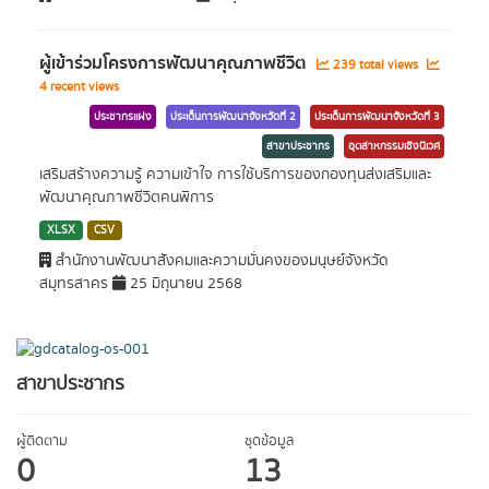
ผู้เข้าร่วมโครงการพัฒนาคุณภาพชีวิต
239 total views
4 recent views
ประชากรแฝง
ประเด็นการพัฒนาจังหวัดที่ 2
ประเด็นการพัฒนาจังหวัดที่ 3
สาขาประชากร
อุตสาหกรรมเชิงนิเวศ
เสริมสร้างความรู้ ความเข้าใจ การใช้บริการของกองทุนส่งเสริมและ
พัฒนาคุณภาพชีวิตคนพิการ
XLSX
CSV
สำนักงานพัฒนาสังคมและความมั่นคงของมนุษย์จังหวัด
สมุทรสาคร
25 มิถุนายน 2568
สาขาประชากร
ผู้ติดตาม
ชุดข้อมูล
0
13