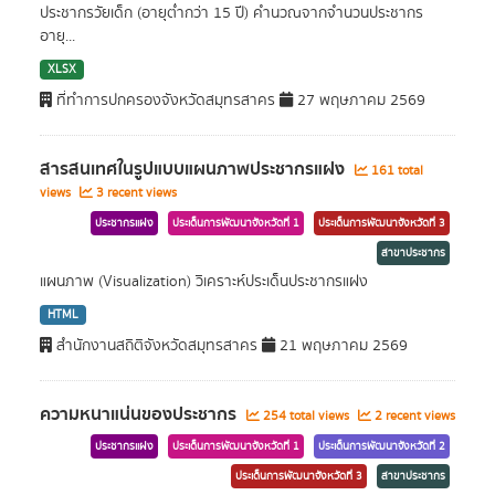
ประชากรวัยเด็ก (อายุต่ำกว่า 15 ปี) คำนวณจากจำนวนประชากร
อายุ...
XLSX
ที่ทำการปกครองจังหวัดสมุทรสาคร
27 พฤษภาคม 2569
สารสนเทศในรูปแบบแผนภาพประชากรแฝง
161 total
views
3 recent views
ประชากรแฝง
ประเด็นการพัฒนาจังหวัดที่ 1
ประเด็นการพัฒนาจังหวัดที่ 3
สาขาประชากร
แผนภาพ (Visualization) วิเคราะห์ประเด็นประชากรแฝง
HTML
สำนักงานสถิติจังหวัดสมุทรสาคร
21 พฤษภาคม 2569
ความหนาแน่นของประชากร
254 total views
2 recent views
ประชากรแฝง
ประเด็นการพัฒนาจังหวัดที่ 1
ประเด็นการพัฒนาจังหวัดที่ 2
ประเด็นการพัฒนาจังหวัดที่ 3
สาขาประชากร