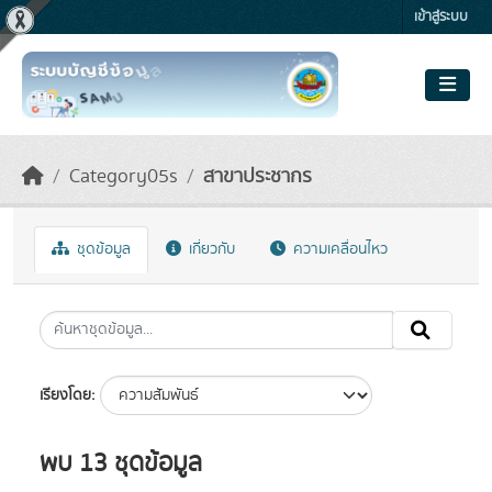
Skip to main content
เข้าสู่ระบบ
Category05s
สาขาประชากร
ชุดข้อมูล
เกี่ยวกับ
ความเคลื่อนไหว
เรียงโดย
พบ 13 ชุดข้อมูล