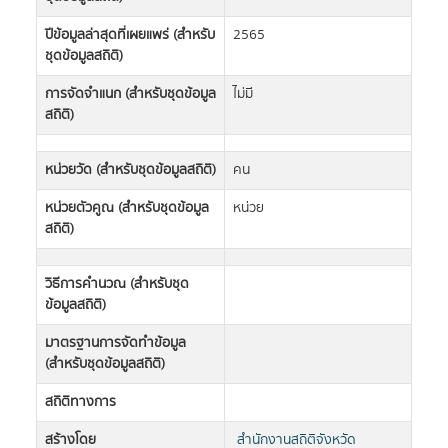
ปีข้อมูลล่าสุดที่เผยแพร่ (สำหรับ
2565
ชุดข้อมูลสถิติ)
การจัดจำแนก (สำหรับชุดข้อมูล
ไม่มี
สถิติ)
หน่วยวัด (สำหรับชุดข้อมูลสถิติ)
คน
หน่วยตัวคูณ (สำหรับชุดข้อมูล
หน่วย
สถิติ)
วิธีการคำนวณ (สำหรับชุด
ข้อมูลสถิติ)
มาตรฐานการจัดทำข้อมูล
(สำหรับชุดข้อมูลสถิติ)
สถิติทางการ
สร้างโดย
สำนักงานสถิติจังหวัด