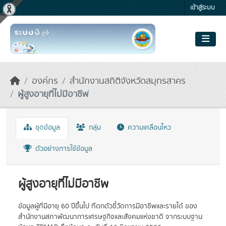
Skip to main content
เข้าสู่ระบบ
องค์กร
สำนักงานสถิติจังหวัดสมุทรสาคร
ผู้สูงอายุที่ไม่มีอาชีพ
ชุดข้อมูล
กลุ่ม
ความเคลื่อนไหว
ตัวอย่างการใช้ข้อมูล
ผู้สูงอายุที่ไม่มีอาชีพ
ข้อมูลผู้ที่มีอายุ 60 ปีขึ้นไป ที่ตกตัวชี้วัดการมีอาชีพและรายได้ ของ
สำนักงานสภาพัฒนาการเศรษฐกิจและสังคมแห่งชาติ จากระบบฐาน