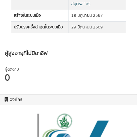
สมุทรสาคร
สร้างในระบบเมื่อ
18 มิถุนายน 2567
ปรับปรุงครั้งล่าสุดในระบบเมื่อ
29 มิถุนายน 2569
ผู้สูงอายุที่ไม่มีอาชีพ
ผู้ติดตาม
0
องค์กร