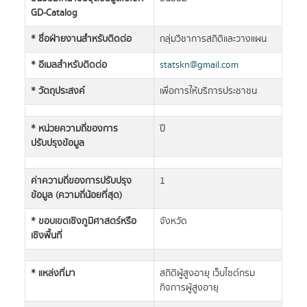
GD-Catalog
* ชื่อฝ่ายงานสำหรับติดต่อ
กลุ่มวิชาการสถิติและวางแผน
* อีเมลสำหรับติดต่อ
statskn@gmail.com
* วัตถุประสงค์
เพื่อการให้บริการประชาชน
* หน่วยความถี่ของการ
ปี
ปรับปรุงข้อมูล
ค่าความถี่ของการปรับปรุง
1
ข้อมูล (ความถี่น้อยที่สุด)
* ขอบเขตเชิงภูมิศาสตร์หรือ
จังหวัด
เชิงพื้นที่
* แหล่งที่มา
สถิติผู้สูงอายุ เว็บไซต์กรม
กิจการผู้สูงอายุ