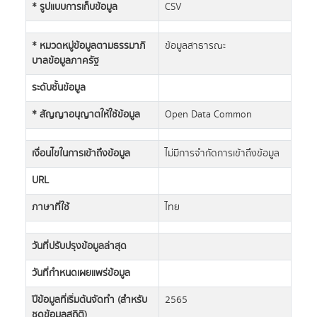
* รูปแบบการเก็บข้อมูล
CSV
* หมวดหมู่ข้อมูลตามธรรมาภิ
ข้อมูลสาธารณะ
บาลข้อมูลภาครัฐ
ระดับชั้นข้อมูล
* สัญญาอนุญาตให้ใช้ข้อมูล
Open Data Common
เงื่อนไขในการเข้าถึงข้อมูล
ไม่มีการจำกัดการเข้าถึงข้อมูล
URL
ภาษาที่ใช้
ไทย
วันที่ปรับปรุงข้อมูลล่าสุด
วันที่กำหนดเผยแพร่ข้อมูล
ปีข้อมูลที่เริ่มต้นจัดทำ (สำหรับ
2565
ชุดข้อมูลสถิติ)