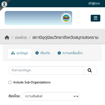
Skip to main content
เข้าสู่ระบบ
องค์กร
สถานีอุตุนิยมวิทยาจังหวัดสมุทรสงคราม
ชุดข้อมูล
เกี่ยวกับ
ความเคลื่อนไหว
Include Sub-Organizations
เรียงโดย