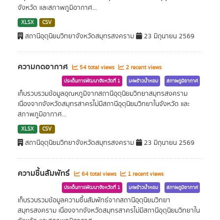
จังหวัด และสภาพภูมิอากาศ...
XLSX
CSV
สถานีอุตุนิยมวิทยาจังหวัดสมุทรสงคราม
23 มิถุนายน 2569
ความกดอากาศ
54 total views
2 recent views
ประเด็นการพัฒนาจังหวัดที่ 1
มะพร้าวน้ำหอม
สภาพภูมิอากาศ
เก็บรวบรวมข้อมูลอุณหภูมิจากสถานีอุตุนิยมวิทยาสมุทรสงคราม
เนื่องจากจังหวัดสมุทรสาครไม่มีสถานีอุตุนิยมวิทยาในจังหวัด และ
สภาพภูมิอากาศ...
XLSX
CSV
สถานีอุตุนิยมวิทยาจังหวัดสมุทรสงคราม
23 มิถุนายน 2569
ความชื้นสัมพัทธ์
64 total views
1 recent views
ประเด็นการพัฒนาจังหวัดที่ 1
มะพร้าวน้ำหอม
สภาพภูมิอากาศ
เก็บรวบรวมข้อมูลความชื้นสัมพัทธ์จากสถานีอุตุนิยมวิทยา
สมุทรสงคราม เนื่องจากจังหวัดสมุทรสาครไม่มีสถานีอุตุนิยมวิทยาใน