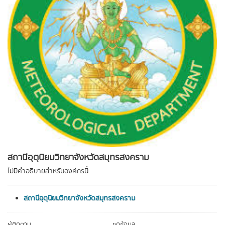
สถานีอุตุนิยมวิทยาจังหวัดสมุทรสงคราม
ไม่มีคำอธิบายสำหรับองค์กรนี้
สถานีอุตุนิยมวิทยาจังหวัดสมุทรสงคราม
ผู้ติดตาม
ชุดข้อมูล