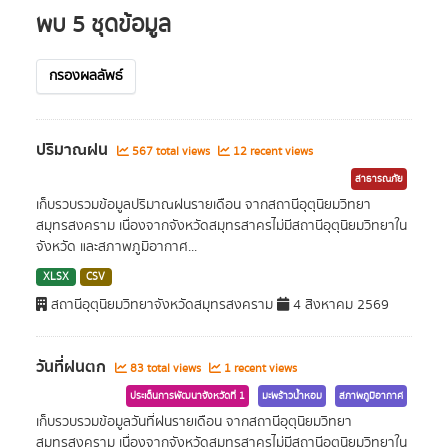
พบ 5 ชุดข้อมูล
กรองผลลัพธ์
ปริมาณฝน
567 total views
12 recent views
สาธารณภัย
เก็บรวบรวมข้อมูลปริมาณฝนรายเดือน จากสถานีอุตุนิยมวิทยา
สมุทรสงคราม เนื่องจากจังหวัดสมุทรสาครไม่มีสถานีอุตุนิยมวิทยาใน
จังหวัด และสภาพภูมิอากาศ...
XLSX
CSV
สถานีอุตุนิยมวิทยาจังหวัดสมุทรสงคราม
4 สิงหาคม 2569
วันที่ฝนตก
83 total views
1 recent views
ประเด็นการพัฒนาจังหวัดที่ 1
มะพร้าวน้ำหอม
สภาพภูมิอากาศ
เก็บรวบรวมข้อมูลวันที่ฝนรายเดือน จากสถานีอุตุนิยมวิทยา
สมุทรสงคราม เนื่องจากจังหวัดสมุทรสาครไม่มีสถานีอุตุนิยมวิทยาใน