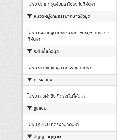
ไม่พบ ประเภทชุดข้อมูล ที่ตรงกับที่ค้นหา
หมวดหมู่ตามธรรมาภิบาลข้อมูล
ไม่พบ หมวดหมู่ตามธรรมาภิบาลข้อมูล ที่ตรงกับ
ที่ค้นหา
ระดับชั้นข้อมูล
ไม่พบ ระดับชั้นข้อมูล ที่ตรงกับที่ค้นหา
การเข้าถึง
ไม่พบ การเข้าถึง ที่ตรงกับที่ค้นหา
รูปแบบ
ไม่พบ รูปแบบ ที่ตรงกับที่ค้นหา
สัญญาอนุญาต