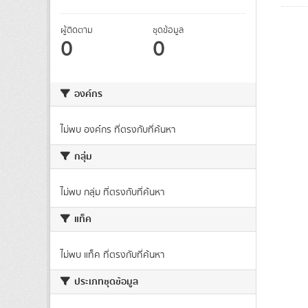
ผู้ติดตาม
ชุดข้อมูล
0
0
องค์กร
ไม่พบ องค์กร ที่ตรงกับที่ค้นหา
กลุ่ม
ไม่พบ กลุ่ม ที่ตรงกับที่ค้นหา
แท็ค
ไม่พบ แท็ค ที่ตรงกับที่ค้นหา
ประเภทชุดข้อมูล