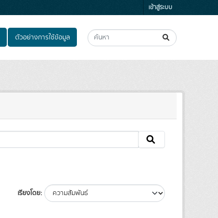
เข้าสู่ระบบ
ตัวอย่างการใช้ข้อมูล
เรียงโดย