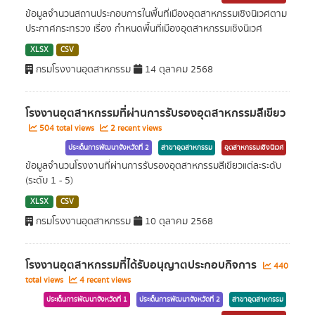
ข้อมูลจำนวนสถานประกอบการในพื้นที่เมืองอุตสาหกรรมเชิงนิเวศตาม
ประกาศกระทรวง เรื่อง กำหนดพื้นที่เมืองอุตสาหกรรมเชิงนิเวศ
XLSX
CSV
กรมโรงงานอุตสาหกรรม
14 ตุลาคม 2568
โรงงานอุตสาหกรรมที่ผ่านการรับรองอุตสาหกรรมสีเขียว
504 total views
2 recent views
ประเด็นการพัฒนาจังหวัดที่ 2
สาขาอุตสาหกรรม
อุตสาหกรรมเชิงนิเวศ
ข้อมูลจำนวนโรงงานที่ผ่านการรับรองอุตสาหกรรมสีเขียวแต่ละระดับ
(ระดับ 1 - 5)
XLSX
CSV
กรมโรงงานอุตสาหกรรม
10 ตุลาคม 2568
โรงงานอุตสาหกรรมที่ได้รับอนุญาตประกอบกิจการ
440
total views
4 recent views
ประเด็นการพัฒนาจังหวัดที่ 1
ประเด็นการพัฒนาจังหวัดที่ 2
สาขาอุตสาหกรรม