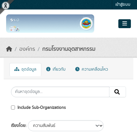
Skip to main content
เข้าสู่ระบบ
องค์กร
กรมโรงงานอุตสาหกรรม
ชุดข้อมูล
เกี่ยวกับ
ความเคลื่อนไหว
Include Sub-Organizations
เรียงโดย