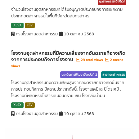
อุตสาหกรรมเชิงนิเวศ
จำนวนโรงงานอุตสาหกรรมที่ได้รับอนุญาตประกอบกิจการแยกตาม
ประเภทอุตสาหกรรมในพื้นที่จังหวัดสมุทรสาคร
XLSX
CSV
กรมโรงงานอุตสาหกรรม
10 ตุลาคม 2568
โรงงานอุตสาหกรรมที่มีความเสี่ยงจากอันตรายที่อาจเกิด
จากการประกอบกิจการโรงงาน
29 total views
2 recent
views
ประเด็นการพัฒนาจังหวัดที่ 2
สาขาอุตสาหกรรม
โรงงานอุตสาหกรรมที่มีความเสี่ยงสูงจากอันตรายที่อาจเกิดขึ้นจาก
การประกอบกิจการ มีหลายประเภทดังนี้: โรงงานเคมีและปิโตรเคมี :
โรงงานที่ผลิตหรือใช้สารเคมีอันตราย เช่น โรงกลั่นน้ำมัน...
XLSX
CSV
กรมโรงงานอุตสาหกรรม
10 ตุลาคม 2568