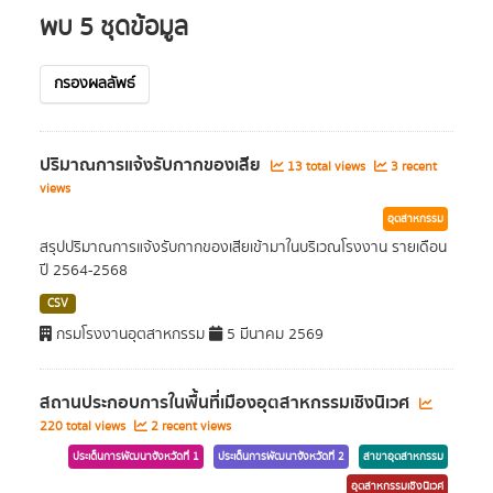
พบ 5 ชุดข้อมูล
กรองผลลัพธ์
ปริมาณการแจ้งรับกากของเสีย
13 total views
3 recent
views
อุตสาหกรรม
สรุปปริมาณการแจ้งรับกากของเสียเข้ามาในบริเวณโรงงาน รายเดือน
ปี 2564-2568
CSV
กรมโรงงานอุตสาหกรรม
5 มีนาคม 2569
สถานประกอบการในพื้นที่เมืองอุตสาหกรรมเชิงนิเวศ
220 total views
2 recent views
ประเด็นการพัฒนาจังหวัดที่ 1
ประเด็นการพัฒนาจังหวัดที่ 2
สาขาอุตสาหกรรม
อุตสาหกรรมเชิงนิเวศ