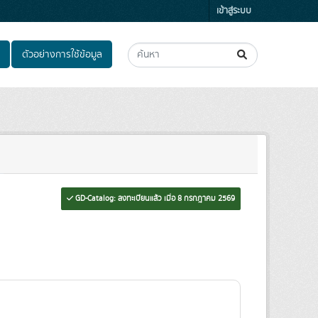
เข้าสู่ระบบ
ตัวอย่างการใช้ข้อมูล
GD-Catalog: ลงทะเบียนแล้ว เมื่อ 8 กรกฎาคม 2569