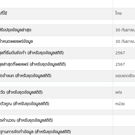
ี่ใช้
ไทย
่ปรับปรุงข้อมูลล่าสุด
30 กันยาย
่กำหนดเผยแพร่ข้อมูล
30 กันยาย
มูลที่เริ่มต้นจัดทำ (สำหรับชุดข้อมูลสถิติ)
2567
มูลล่าสุดที่เผยแพร่ (สำหรับชุดข้อมูลสถิติ)
2567
ดจำแนก (สำหรับชุดข้อมูลสถิติ)
ขอบเขตเชิงภู
วัด (สำหรับชุดข้อมูลสถิติ)
แห่ง
ตัวคูณ (สำหรับชุดข้อมูลสถิติ)
หน่วย
ารคำนวณ (สำหรับชุดข้อมูลสถิติ)
านการจัดทำข้อมูล (สำหรับชุดข้อมูลสถิติ)