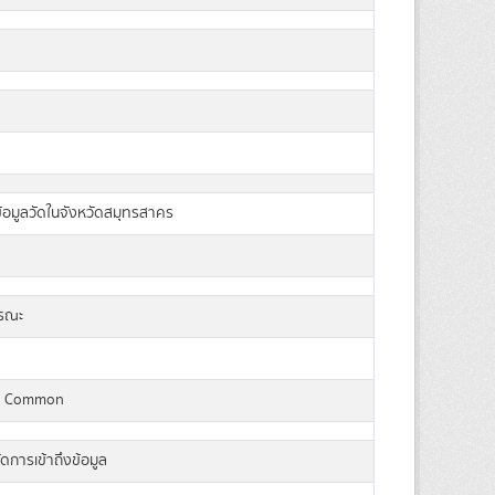
อมูลวัดในจังหวัดสมุทรสาคร
ารณะ
a Common
ัดการเข้าถึงข้อมูล