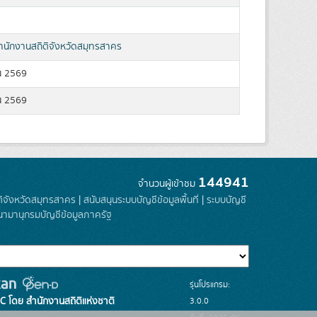
ำนักงานสถิติจังหวัดสมุทรสาคร
น 2569
น 2569
144941
จำนวนผู้เข้าชม
ติจังหวัดสมุทรสาคร
|
สนับสนุนระบบบัญชีข้อมูลพื้นที่
|
ระบบบัญชี
นามานุกรมบัญชีข้อมูลภาครัฐ
รุ่นโปรแกรม:
3.0.0
C โดย สำนักงานสถิติแห่งชาติ