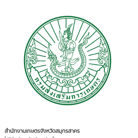
สำนักงานเกษตรจังหวัดสมุทรสาคร