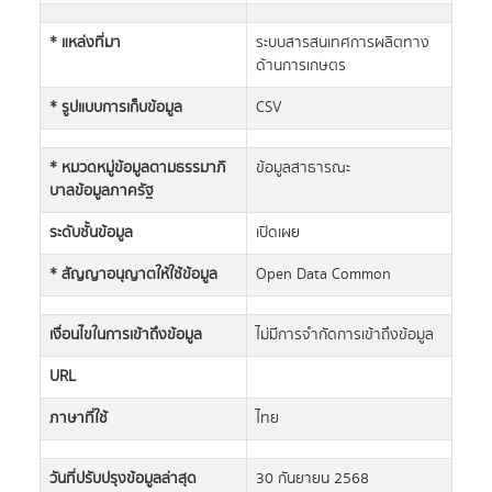
* แหล่งที่มา
ระบบสารสนเทศการผลิตทาง
ด้านการเกษตร
* รูปแบบการเก็บข้อมูล
CSV
* หมวดหมู่ข้อมูลตามธรรมาภิ
ข้อมูลสาธารณะ
บาลข้อมูลภาครัฐ
ระดับชั้นข้อมูล
เปิดเผย
* สัญญาอนุญาตให้ใช้ข้อมูล
Open Data Common
เงื่อนไขในการเข้าถึงข้อมูล
ไม่มีการจำกัดการเข้าถึงข้อมูล
URL
ภาษาที่ใช้
ไทย
วันที่ปรับปรุงข้อมูลล่าสุด
30 กันยายน 2568