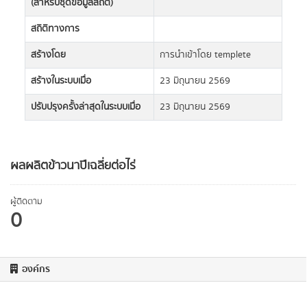
(สำหรับชุดข้อมูลสถิติ)
สถิติทางการ
สร้างโดย
การนำเข้าโดย templete
สร้างในระบบเมื่อ
23 มิถุนายน 2569
ปรับปรุงครั้งล่าสุดในระบบเมื่อ
23 มิถุนายน 2569
ผลผลิตข้าวนาปีเฉลี่ยต่อไร่
ผู้ติดตาม
0
องค์กร