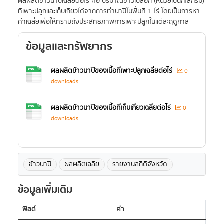
ผลผลิตข้าวนาปีเฉลี่ยต่อไร่ คือ ปริมาณข้าวเปลือก (หน่วยเป็นกิโลกรัม)
ที่เพาะปลูกและเก็บเกี่ยวได้จากการทำนาปีในพื้นที่ 1 ไร่ โดยเป็นการหา
ค่าเฉลี่ยเพื่อให้ทราบถึงประสิทธิภาพการเพาะปลูกในแต่ละฤดูกาล
ข้อมูลและทรัพยากร
ผลผลิตข้าวนาปีของเนื้อที่เพาะปลูกเฉลี่ยต่อไร่
0
downloads
ผลผลิตข้าวนาปีของเนื้อที่เก็บเกี่ยวเฉลี่ยต่อไร่
0
downloads
ข้าวนาปี
ผลผลิตเฉลี่ย
รายงานสถิติจังหวัด
ข้อมูลเพิ่มเติม
ฟิลด์
ค่า