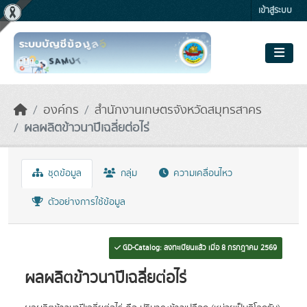
Skip to main content
เข้าสู่ระบบ
องค์กร
สำนักงานเกษตรจังหวัดสมุทรสาคร
ผลผลิตข้าวนาปีเฉลี่ยต่อไร่
ชุดข้อมูล
กลุ่ม
ความเคลื่อนไหว
ตัวอย่างการใช้ข้อมูล
GD-Catalog: ลงทะเบียนแล้ว เมื่อ 8 กรกฎาคม 2569
ผลผลิตข้าวนาปีเฉลี่ยต่อไร่