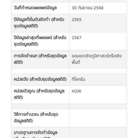
วันที่กำหนดเผยแพร่ข้อมูล
30 กันยายน 2568
ปีข้อมูลที่เริ่มต้นจัดทำ (สำหรับ
2565
ชุดข้อมูลสถิติ)
ปีข้อมูลล่าสุดที่เผยแพร่ (สำหรับ
2567
ชุดข้อมูลสถิติ)
การจัดจำแนก (สำหรับชุดข้อมูล
ขอบเขตเชิงภูมิศาสตร์หรือเชิง
สถิติ)
พื้นที่
หน่วยวัด (สำหรับชุดข้อมูลสถิติ)
กิโลกรัม
หน่วยตัวคูณ (สำหรับชุดข้อมูล
หน่วย
สถิติ)
วิธีการคำนวณ (สำหรับชุด
ข้อมูลสถิติ)
มาตรฐานการจัดทำข้อมูล