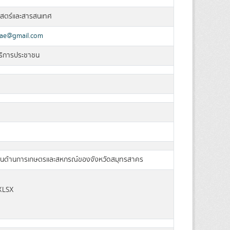
าสตร์และสารสนเทศ
ae@gmail.com
บริการประชาชน
ฐานด้านการเกษตรและสหกรณ์ของจังหวัดสมุทรสาคร
XLSX