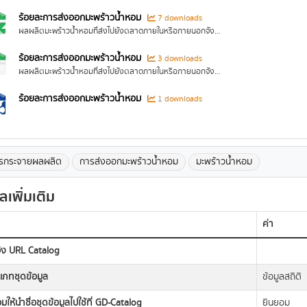
ร้อยละการส่งออกมะพร้าวน้ำหอม
7 downloads
ผลผลิตมะพร้าวน้ำหอมที่ส่งไปยังตลาดภายในหรือภายนอกจังหวัดสมุทรสาคร
ร้อยละการส่งออกมะพร้าวน้ำหอม
3 downloads
ผลผลิตมะพร้าวน้ำหอมที่ส่งไปยังตลาดภายในหรือภายนอกจังหวัดสมุทรสาคร
ร้อยละการส่งออกมะพร้าวน้ำหอม
1 downloads
รกระจายผลผลิต
การส่งออกมะพร้าวน้ำหอม
มะพร้าวน้ำหอม
ูลเพิ่มเติม
ค่า
อิง URL Catalog
เภทชุดข้อมูล
ข้อมูลสถิติ
มให้นำชื่อชุดข้อมูลไปใช้ที่ GD-Catalog
ยินยอม