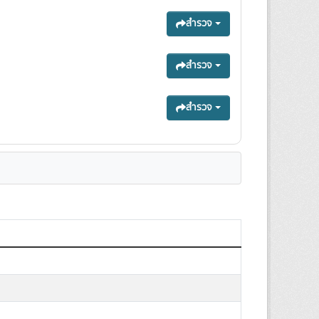
สำรวจ
สำรวจ
สำรวจ