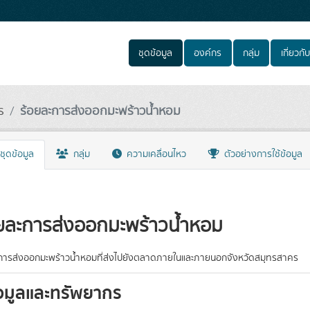
ชุดข้อมูล
องค์กร
กลุ่ม
เกี่ยวกับ
ร
ร้อยละการส่งออกมะพร้าวน้ำหอม
ชุดข้อมูล
กลุ่ม
ความเคลื่อนไหว
ตัวอย่างการใช้ข้อมูล
ยละการส่งออกมะพร้าวน้ำหอม
การส่งออกมะพร้าวน้ำหอมที่ส่งไปยังตลาดภายในและภายนอกจังหวัดสมุทรสาคร
อมูลและทรัพยากร