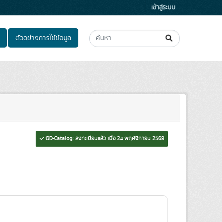
เข้าสู่ระบบ
ตัวอย่างการใช้ข้อมูล
GD-Catalog: ลงทะเบียนแล้ว เมื่อ 24 พฤศจิกายน 2568