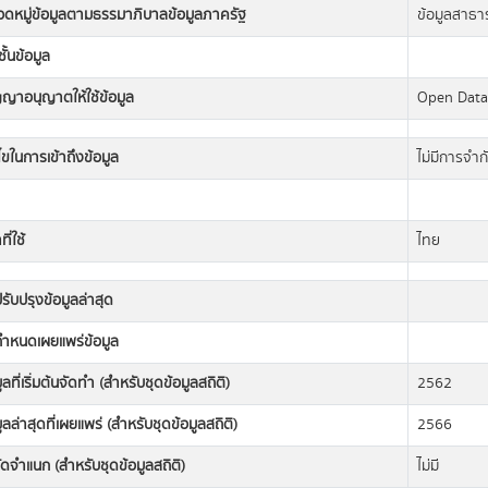
วดหมู่ข้อมูลตามธรรมาภิบาลข้อมูลภาครัฐ
ข้อมูลสาธ
ั้นข้อมูล
ญญาอนุญาตให้ใช้ข้อมูล
Open Dat
นไขในการเข้าถึงข้อมูล
ไม่มีการจำก
ี่ใช้
ไทย
่ปรับปรุงข้อมูลล่าสุด
่กำหนดเผยแพร่ข้อมูล
มูลที่เริ่มต้นจัดทำ (สำหรับชุดข้อมูลสถิติ)
2562
มูลล่าสุดที่เผยแพร่ (สำหรับชุดข้อมูลสถิติ)
2566
ดจำแนก (สำหรับชุดข้อมูลสถิติ)
ไม่มี