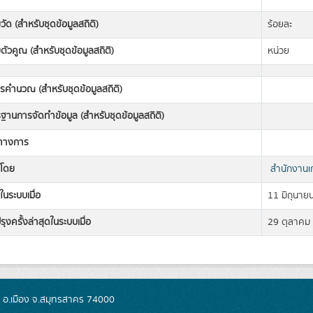
วัด (สำหรับชุดข้อมูลสถิติ)
ร้อยละ
ตัวคูณ (สำหรับชุดข้อมูลสถิติ)
หน่วย
ารคำนวณ (สำหรับชุดข้อมูลสถิติ)
านการจัดทำข้อมูล (สำหรับชุดข้อมูลสถิติ)
ิทางการ
งโดย
สำนักงานเ
ในระบบเมื่อ
11 มิถุนาย
รุงครั้งล่าสุดในระบบเมื่อ
29 ตุลาคม
ย อ.เมือง จ.สมุทรสาคร 74000