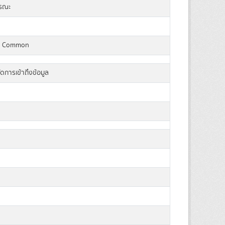
ารณะ
a Common
ัดการเข้าถึงข้อมูล