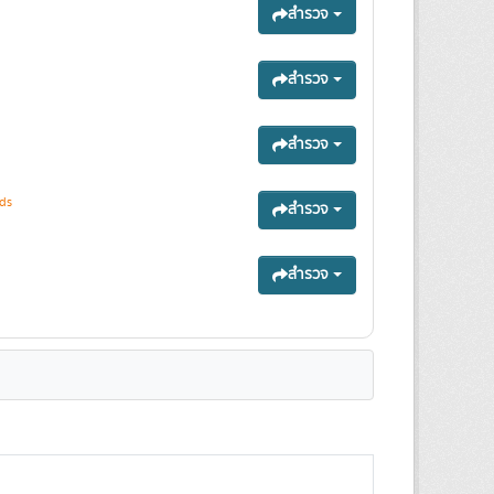
สำรวจ
สำรวจ
สำรวจ
ds
สำรวจ
สำรวจ