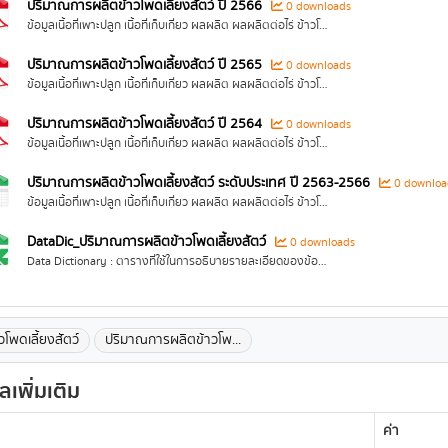
ปริมาณการผลิตข้าวโพดเลี้ยงสัตว์ ปี 2566
0 downloads
ข้อมูลเนื้อที่เพาะปลูก เนื้อที่เก็บเกี่ยว ผลผลิต ผลผลิตต่อไร่ ข้าวโพดเลี้ยงสัตว์ ที่ผ่านการเห็นชอบโดยคณะกรรมการพัฒนาคุณภาพข้อมูลด้านการเกษตรแล้ว
ปริมาณการผลิตข้าวโพดเลี้ยงสัตว์ ปี 2565
0 downloads
ข้อมูลเนื้อที่เพาะปลูก เนื้อที่เก็บเกี่ยว ผลผลิต ผลผลิตต่อไร่ ข้าวโพดเลี้ยงสัตว์ ที่ผ่านการเห็นชอบโดยคณะกรรมการพัฒนาคุณภาพข้อมูลด้านการเกษตรแล้ว
ปริมาณการผลิตข้าวโพดเลี้ยงสัตว์ ปี 2564
0 downloads
ข้อมูลเนื้อที่เพาะปลูก เนื้อที่เก็บเกี่ยว ผลผลิต ผลผลิตต่อไร่ ข้าวโพดเลี้ยงสัตว์ ที่ผ่านการเห็นชอบโดยคณะกรรมการพัฒนาคุณภาพข้อมูลด้านการเกษตรแล้ว
ปริมาณการผลิตข้าวโพดเลี้ยงสัตว์ ระดับประเทศ ปี 2563-2566
0 downloa
ข้อมูลเนื้อที่เพาะปลูก เนื้อที่เก็บเกี่ยว ผลผลิต ผลผลิตต่อไร่ ข้าวโพดเลี้ยงสัตว์ ที่ผ่านการเห็นชอบโดยคณะกรรมการพัฒนาคุณภาพข้อมูลด้านการเกษตรแล้ว
DataDic_ปริมาณการผลิตข้าวโพดเลี้ยงสัตว์
0 downloads
Data Dictionary : ตารางที่ใช้ในการอธิบายรายละเอียดของข้อมูลในชุดข้อมูลปริมาณการผลิตข้าวโพดเลี้ยงสัต
วโพดเลี้ยงสัตว์
ปริมาณการผลิตข้าวโพ...
ูลเพิ่มเติม
ค่า