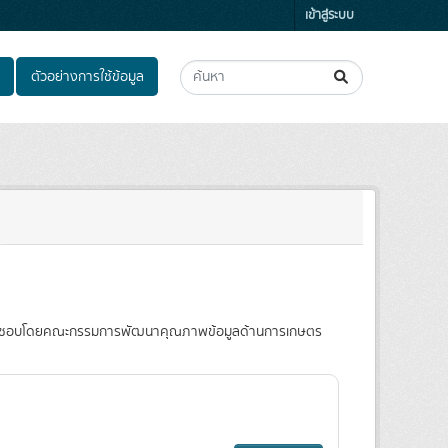
เข้าสู่ระบบ
ตัวอย่างการใช้ข้อมูล
ผ่านการเห็นชอบโดยคณะกรรมการพัฒนาคุณภาพข้อมูลด้านการเกษตร