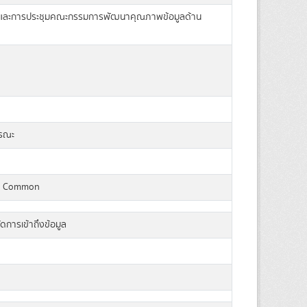
และการประชุมคณะกรรมการพัฒนาคุณภาพข้อมูลด้าน
ารณะ
a Common
ัดการเข้าถึงข้อมูล