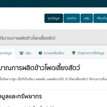
ชุดข้อมูล
องค์กร
กลุ่ม
เกี่ยวกับ
ปริมาณการผลิตข้าวโพดเลี้ยงสัตว์
ชุดข้อมูล
กลุ่ม
ความเคลื่อนไหว
ตัวอย่างการใช้ข้อมูล
มาณการผลิตข้าวโพดเลี้ยงสัตว์
เนื้อที่เพาะปลูก เนื้อที่เก็บเกี่ยว ผลผลิต ผลผลิตต่อไร่ ข้าวโพดเลี้ยงสัตว์ ที่
อมูลและทรัพยากร