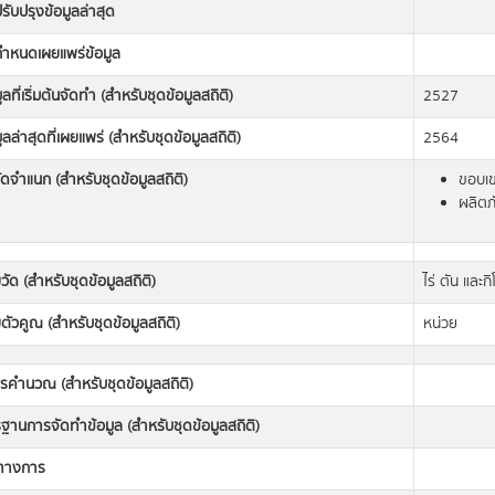
่ปรับปรุงข้อมูลล่าสุด
่กำหนดเผยแพร่ข้อมูล
มูลที่เริ่มต้นจัดทำ (สำหรับชุดข้อมูลสถิติ)
2527
มูลล่าสุดที่เผยแพร่ (สำหรับชุดข้อมูลสถิติ)
2564
ดจำแนก (สำหรับชุดข้อมูลสถิติ)
ขอบเขต
ผลิตภ
วัด (สำหรับชุดข้อมูลสถิติ)
ไร่ ตัน และก
ตัวคูณ (สำหรับชุดข้อมูลสถิติ)
หน่วย
ารคำนวณ (สำหรับชุดข้อมูลสถิติ)
านการจัดทำข้อมูล (สำหรับชุดข้อมูลสถิติ)
ิทางการ