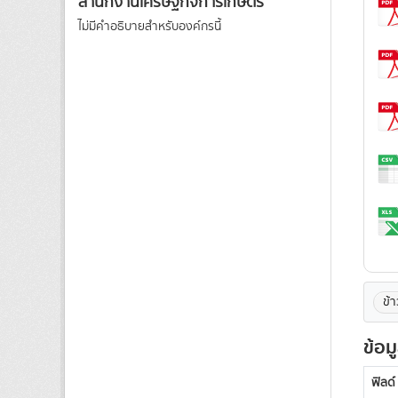
สำนักงานเศรษฐกิจการเกษตร
ไม่มีคำอธิบายสำหรับองค์กรนี้
ข้า
ข้อม
ฟิลด์