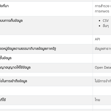
่งที่มา
การสำรวจ 
การเกษตร
แบบการเก็บข้อมูล
CSV
อื่นๆ
API
วดหมู่ข้อมูลตามธรรมาภิบาลข้อมูลภาครัฐ
ข้อมูลสาธ
ั้นข้อมูล
ญญาอนุญาตให้ใช้ข้อมูล
Open Dat
นไขในการเข้าถึงข้อมูล
ไม่มีการจำก
ี่ใช้
ไทย