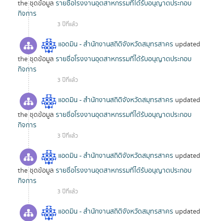
the ชุดข้อมูล
รายชื่อโรงงานอุตสาหกรรมที่ได้รับอนุญาตประกอบ
กิจการ
3 ปีที่แล้ว
แอดมิน - สำนักงานสถิติจังหวัดสมุทรสาคร
updated
the ชุดข้อมูล
รายชื่อโรงงานอุตสาหกรรมที่ได้รับอนุญาตประกอบ
กิจการ
3 ปีที่แล้ว
แอดมิน - สำนักงานสถิติจังหวัดสมุทรสาคร
updated
the ชุดข้อมูล
รายชื่อโรงงานอุตสาหกรรมที่ได้รับอนุญาตประกอบ
กิจการ
3 ปีที่แล้ว
แอดมิน - สำนักงานสถิติจังหวัดสมุทรสาคร
updated
the ชุดข้อมูล
รายชื่อโรงงานอุตสาหกรรมที่ได้รับอนุญาตประกอบ
กิจการ
3 ปีที่แล้ว
แอดมิน - สำนักงานสถิติจังหวัดสมุทรสาคร
updated