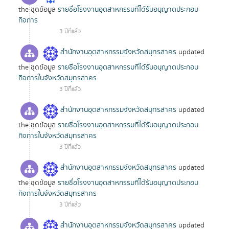
the ชุดข้อมูล
รายชื่อโรงงานอุตสาหกรรมที่ได้รับอนุญาตประกอบ
กิจการ
3 ปีที่แล้ว
สำนักงานอุตสาหกรรมจังหวัดสมุทรสาคร
updated
the ชุดข้อมูล
รายชื่อโรงงานอุตสาหกรรมที่ได้รับอนุญาตประกอบ
กิจการในจังหวัดสมุทรสาคร
3 ปีที่แล้ว
สำนักงานอุตสาหกรรมจังหวัดสมุทรสาคร
updated
the ชุดข้อมูล
รายชื่อโรงงานอุตสาหกรรมที่ได้รับอนุญาตประกอบ
กิจการในจังหวัดสมุทรสาคร
3 ปีที่แล้ว
สำนักงานอุตสาหกรรมจังหวัดสมุทรสาคร
updated
the ชุดข้อมูล
รายชื่อโรงงานอุตสาหกรรมที่ได้รับอนุญาตประกอบ
กิจการในจังหวัดสมุทรสาคร
3 ปีที่แล้ว
สำนักงานอุตสาหกรรมจังหวัดสมุทรสาคร
updated