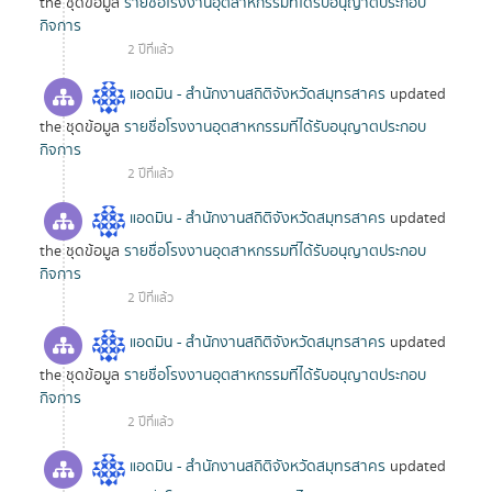
the ชุดข้อมูล
รายชื่อโรงงานอุตสาหกรรมที่ได้รับอนุญาตประกอบ
กิจการ
2 ปีที่แล้ว
แอดมิน - สำนักงานสถิติจังหวัดสมุทรสาคร
updated
the ชุดข้อมูล
รายชื่อโรงงานอุตสาหกรรมที่ได้รับอนุญาตประกอบ
กิจการ
2 ปีที่แล้ว
แอดมิน - สำนักงานสถิติจังหวัดสมุทรสาคร
updated
the ชุดข้อมูล
รายชื่อโรงงานอุตสาหกรรมที่ได้รับอนุญาตประกอบ
กิจการ
2 ปีที่แล้ว
แอดมิน - สำนักงานสถิติจังหวัดสมุทรสาคร
updated
the ชุดข้อมูล
รายชื่อโรงงานอุตสาหกรรมที่ได้รับอนุญาตประกอบ
กิจการ
2 ปีที่แล้ว
แอดมิน - สำนักงานสถิติจังหวัดสมุทรสาคร
updated