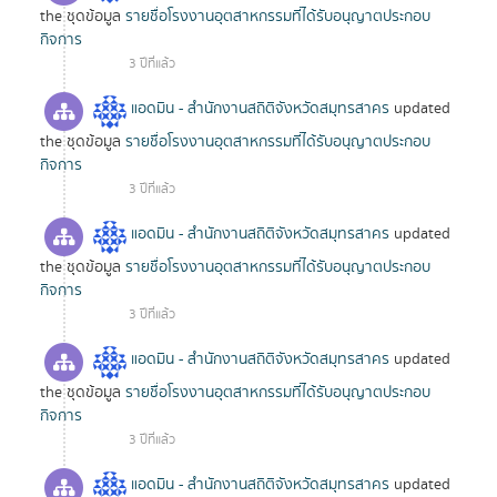
the ชุดข้อมูล
รายชื่อโรงงานอุตสาหกรรมที่ได้รับอนุญาตประกอบ
กิจการ
3 ปีที่แล้ว
แอดมิน - สำนักงานสถิติจังหวัดสมุทรสาคร
updated
the ชุดข้อมูล
รายชื่อโรงงานอุตสาหกรรมที่ได้รับอนุญาตประกอบ
กิจการ
3 ปีที่แล้ว
แอดมิน - สำนักงานสถิติจังหวัดสมุทรสาคร
updated
the ชุดข้อมูล
รายชื่อโรงงานอุตสาหกรรมที่ได้รับอนุญาตประกอบ
กิจการ
3 ปีที่แล้ว
แอดมิน - สำนักงานสถิติจังหวัดสมุทรสาคร
updated
the ชุดข้อมูล
รายชื่อโรงงานอุตสาหกรรมที่ได้รับอนุญาตประกอบ
กิจการ
3 ปีที่แล้ว
แอดมิน - สำนักงานสถิติจังหวัดสมุทรสาคร
updated