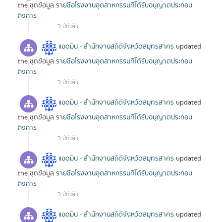
the ชุดข้อมูล
รายชื่อโรงงานอุตสาหกรรมที่ได้รับอนุญาตประกอบ
กิจการ
3 ปีที่แล้ว
แอดมิน - สำนักงานสถิติจังหวัดสมุทรสาคร
updated
the ชุดข้อมูล
รายชื่อโรงงานอุตสาหกรรมที่ได้รับอนุญาตประกอบ
กิจการ
3 ปีที่แล้ว
แอดมิน - สำนักงานสถิติจังหวัดสมุทรสาคร
updated
the ชุดข้อมูล
รายชื่อโรงงานอุตสาหกรรมที่ได้รับอนุญาตประกอบ
กิจการ
3 ปีที่แล้ว
แอดมิน - สำนักงานสถิติจังหวัดสมุทรสาคร
updated
the ชุดข้อมูล
รายชื่อโรงงานอุตสาหกรรมที่ได้รับอนุญาตประกอบ
กิจการ
3 ปีที่แล้ว
แอดมิน - สำนักงานสถิติจังหวัดสมุทรสาคร
updated