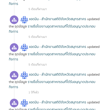
กิจการ
5 เดือนที่ผ่านมา
แอดมิน - สำนักงานสถิติจังหวัดสมุทรสาคร
updated
the ชุดข้อมูล
รายชื่อโรงงานอุตสาหกรรมที่ได้รับอนุญาตประกอบ
กิจการ
5 เดือนที่ผ่านมา
แอดมิน - สำนักงานสถิติจังหวัดสมุทรสาคร
updated
the ชุดข้อมูล
รายชื่อโรงงานอุตสาหกรรมที่ได้รับอนุญาตประกอบ
กิจการ
5 เดือนที่ผ่านมา
แอดมิน - สำนักงานสถิติจังหวัดสมุทรสาคร
updated
the ชุดข้อมูล
รายชื่อโรงงานอุตสาหกรรมที่ได้รับอนุญาตประกอบ
กิจการ
1 ปีที่แล้ว
แอดมิน - สำนักงานสถิติจังหวัดสมุทรสาคร
updated
the ชุดข้อมูล
รายชื่อโรงงานอุตสาหกรรมที่ได้รับอนุญาตประกอบ