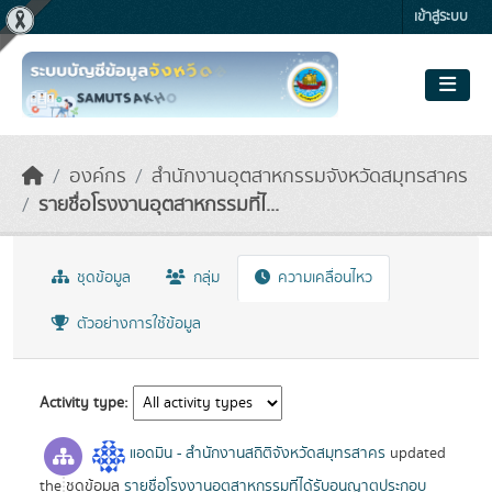
Skip to main content
เข้าสู่ระบบ
องค์กร
สำนักงานอุตสาหกรรมจังหวัดสมุทรสาคร
รายชื่อโรงงานอุตสาหกรรมที่ไ...
ชุดข้อมูล
กลุ่ม
ความเคลื่อนไหว
ตัวอย่างการใช้ข้อมูล
Activity type
แอดมิน - สำนักงานสถิติจังหวัดสมุทรสาคร
updated
the ชุดข้อมูล
รายชื่อโรงงานอุตสาหกรรมที่ได้รับอนุญาตประกอบ