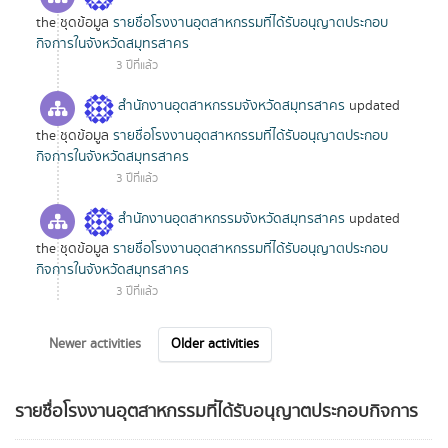
the ชุดข้อมูล
รายชื่อโรงงานอุตสาหกรรมที่ได้รับอนุญาตประกอบ
กิจการในจังหวัดสมุทรสาคร
3 ปีที่แล้ว
สำนักงานอุตสาหกรรมจังหวัดสมุทรสาคร
updated
the ชุดข้อมูล
รายชื่อโรงงานอุตสาหกรรมที่ได้รับอนุญาตประกอบ
กิจการในจังหวัดสมุทรสาคร
3 ปีที่แล้ว
สำนักงานอุตสาหกรรมจังหวัดสมุทรสาคร
updated
the ชุดข้อมูล
รายชื่อโรงงานอุตสาหกรรมที่ได้รับอนุญาตประกอบ
กิจการในจังหวัดสมุทรสาคร
3 ปีที่แล้ว
Newer activities
Older activities
รายชื่อโรงงานอุตสาหกรรมที่ได้รับอนุญาตประกอบกิจการ