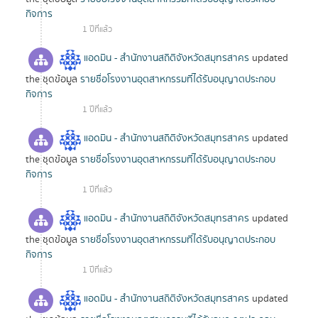
กิจการ
1 ปีที่แล้ว
แอดมิน - สำนักงานสถิติจังหวัดสมุทรสาคร
updated
the ชุดข้อมูล
รายชื่อโรงงานอุตสาหกรรมที่ได้รับอนุญาตประกอบ
กิจการ
1 ปีที่แล้ว
แอดมิน - สำนักงานสถิติจังหวัดสมุทรสาคร
updated
the ชุดข้อมูล
รายชื่อโรงงานอุตสาหกรรมที่ได้รับอนุญาตประกอบ
กิจการ
1 ปีที่แล้ว
แอดมิน - สำนักงานสถิติจังหวัดสมุทรสาคร
updated
the ชุดข้อมูล
รายชื่อโรงงานอุตสาหกรรมที่ได้รับอนุญาตประกอบ
กิจการ
1 ปีที่แล้ว
แอดมิน - สำนักงานสถิติจังหวัดสมุทรสาคร
updated