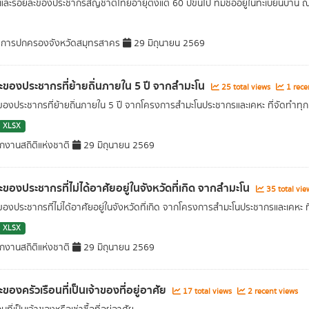
ละร้อยละของประชากรสัญชาติไทยอายุตั้งแต่ 60 ปีขึ้นไป ที่มีชื่ออยู่ในทะเบียนบ้าน ณ
ำการปกครองจังหวัดสมุทรสาคร
29 มิถุนายน 2569
ะของประชากรที่ย้ายถิ่นภายใน 5 ปี จากสำมะโน
25 total views
1 rece
ของประชากรที่ย้ายถิ่นภายใน 5 ปี จากโครงการสำมะโนประชากรและเคหะ ที่จัดทำทุก
XLSX
กงานสถิติแห่งชาติ
29 มิถุนายน 2569
ะของประชากรที่ไม่ได้อาศัยอยู่ในจังหวัดที่เกิด จากสำมะโน
35 total vi
ของประชากรที่ไม่ได้อาศัยอยู่ในจังหวัดที่เกิด จากโครงการสำมะโนประชากรและเคหะ ที
XLSX
กงานสถิติแห่งชาติ
29 มิถุนายน 2569
ของครัวเรือนที่เป็นเจ้าของที่อยู่อาศัย
17 total views
2 recent views