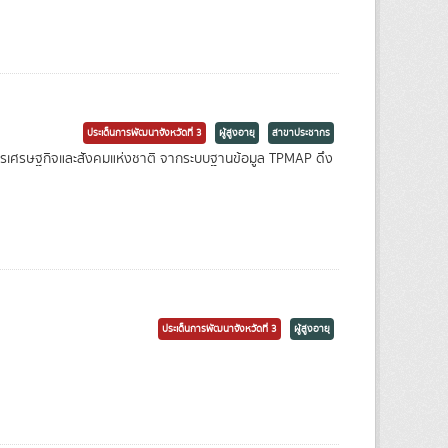
ประเด็นการพัฒนาจังหวัดที่ 3
ผู้สูงอายุ
สาขาประชากร
นาการเศรษฐกิจและสังคมแห่งชาติ จากระบบฐานข้อมูล TPMAP ดึง
ประเด็นการพัฒนาจังหวัดที่ 3
ผู้สูงอายุ