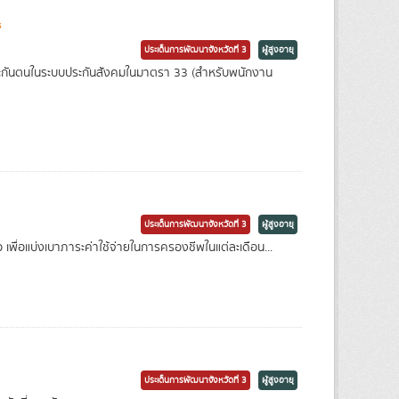
s
ประเด็นการพัฒนาจังหวัดที่ 3
ผู้สูงอายุ
ผู้ประกันตนในระบบประกันสังคมในมาตรา 33 (สำหรับพนักงาน
ประเด็นการพัฒนาจังหวัดที่ 3
ผู้สูงอายุ
ยเหลือ เพื่อแบ่งเบาภาระค่าใช้จ่ายในการครองชีพในแต่ละเดือน...
ประเด็นการพัฒนาจังหวัดที่ 3
ผู้สูงอายุ