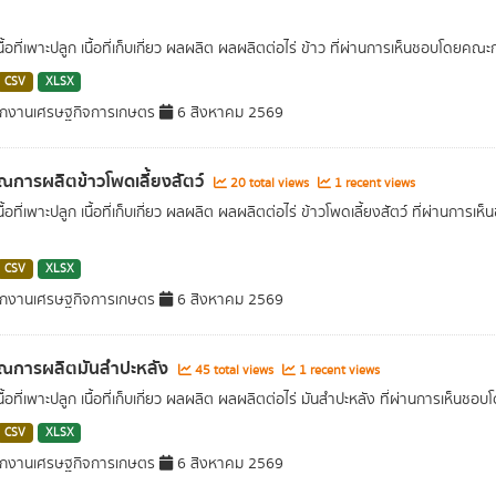
เนื้อที่เพาะปลูก เนื้อที่เก็บเกี่ยว ผลผลิต ผลผลิตต่อไร่ ข้าว ที่ผ่านการเห็นชอ
CSV
XLSX
ักงานเศรษฐกิจการเกษตร
6 สิงหาคม 2569
ณการผลิตข้าวโพดเลี้ยงสัตว์
20 total views
1 recent views
เนื้อที่เพาะปลูก เนื้อที่เก็บเกี่ยว ผลผลิต ผลผลิตต่อไร่ ข้าวโพดเลี้ยงสัตว์ ที่
CSV
XLSX
ักงานเศรษฐกิจการเกษตร
6 สิงหาคม 2569
าณการผลิตมันสำปะหลัง
45 total views
1 recent views
เนื้อที่เพาะปลูก เนื้อที่เก็บเกี่ยว ผลผลิต ผลผลิตต่อไร่ มันสำปะหลัง ที่ผ่านกา
CSV
XLSX
ักงานเศรษฐกิจการเกษตร
6 สิงหาคม 2569