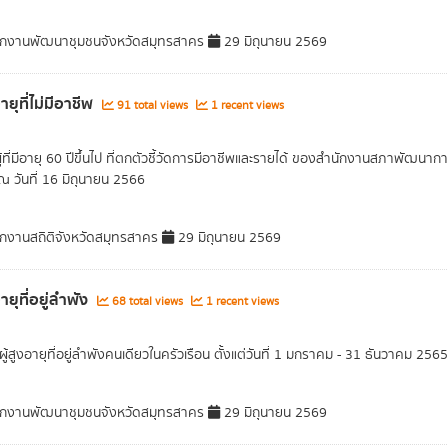
กงานพัฒนาชุมชนจังหวัดสมุทรสาคร
29 มิถุนายน 2569
อายุที่ไม่มีอาชีพ
91 total views
1 recent views
ผู้ที่มีอายุ 60 ปีขึ้นไป ที่ตกตัวชี้วัดการมีอาชีพและรายได้ ของสำนักงานสภาพัฒ
 ณ วันที่ 16 มิถุนายน 2566
กงานสถิติจังหวัดสมุทรสาคร
29 มิถุนายน 2569
อายุที่อยู่ลำพัง
68 total views
1 recent views
ู้สูงอายุที่อยู่ลำพังคนเดียวในครัวเรือน ตั้งแต่วันที่ 1 มกราคม - 31 ธันวาคม 2565
กงานพัฒนาชุมชนจังหวัดสมุทรสาคร
29 มิถุนายน 2569