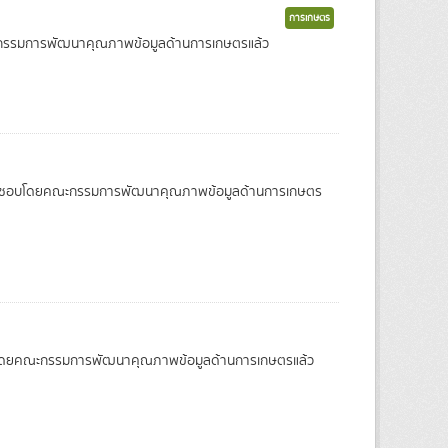
การเกษตร
บโดยคณะกรรมการพัฒนาคุณภาพข้อมูลด้านการเกษตรแล้ว
ผ่านการเห็นชอบโดยคณะกรรมการพัฒนาคุณภาพข้อมูลด้านการเกษตร
รเห็นชอบโดยคณะกรรมการพัฒนาคุณภาพข้อมูลด้านการเกษตรแล้ว