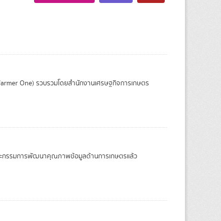
 (farmer One) รวบรวมโดยสำนักงานเศรษฐกิจการเกษตร
อบโดยคณะกรรมการพัฒนาคุณภาพข้อมูลด้านการเกษตรแล้ว