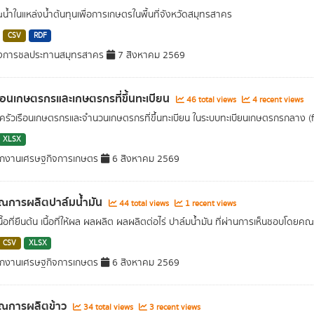
น้ำในแหล่งน้ำต้นทุนเพื่อการเกษตรในพื้นที่จังหวัดสมุทรสาคร
CSV
RDF
งการชลประทานสมุทรสาคร
7 สิงหาคม 2569
รือนเกษตรกรและเกษตรกรที่ขึ้นทะเบียน
46 total views
4 recent views
รัวเรือนเกษตรกรและจำนวนเกษตรกรที่ขึ้นทะเบียน ในระบบทะเบียนเกษตรกรกลาง
XLSX
ักงานเศรษฐกิจการเกษตร
6 สิงหาคม 2569
ณการผลิตปาล์มน้ำมัน
44 total views
1 recent views
เนื้อที่ยืนต้น เนื้อที่ให้ผล ผลผลิต ผลผลิตต่อไร่ ปาล์มน้ำมัน ที่ผ่านการเห็นช
CSV
XLSX
ักงานเศรษฐกิจการเกษตร
6 สิงหาคม 2569
าณการผลิตข้าว
34 total views
3 recent views