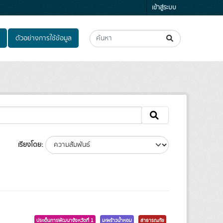
เข้าสู่ระบบ
ตัวอย่างการใช้ข้อมูล
เรียงโดย
ประเด็นการพัฒนาจังหวัดที่ 1
มะพร้าวน้ำหอม
สาธารณภัย