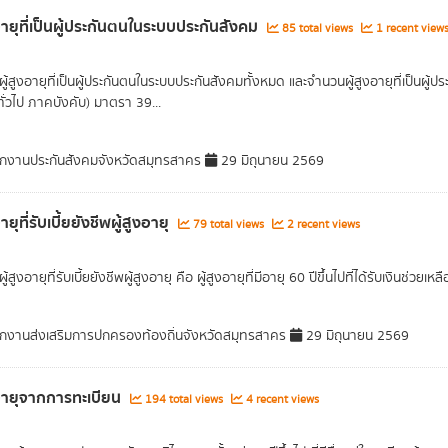
งอายุที่เป็นผู้ประกันตนในระบบประกันสังคม
85 total views
1 recent view
ู้สูงอายุที่เป็นผู้ประกันตนในระบบประกันสังคมทั้งหมด และจำนวนผู้สูงอายุที่เป็น
ั่วไป ภาคบังคับ) มาตรา 39...
กงานประกันสังคมจังหวัดสมุทรสาคร
29 มิถุนายน 2569
อายุที่รับเบี้ยยังชีพผู้สูงอายุ
79 total views
2 recent views
้สูงอายุที่รับเบี้ยยังชีพผู้สูงอายุ คือ ผู้สูงอายุที่มีอายุ 60 ปีขึ้นไปที่ได้รับเงินช่ว
กงานส่งเสริมการปกครองท้องถิ่นจังหวัดสมุทรสาคร
29 มิถุนายน 2569
งอายุจากการทะเบียน
194 total views
4 recent views