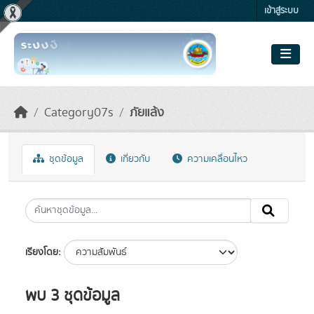
Skip to main content
เข้าสู่ระบบ
Category07s
ภัยแล้ง
ชุดข้อมูล
เกี่ยวกับ
ความเคลื่อนไหว
เรียงโดย
พบ 3 ชุดข้อมูล