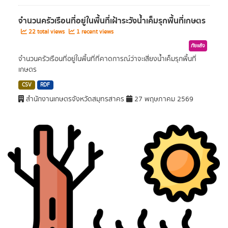
จำนวนครัวเรือนที่อยู่ในพื้นที่เฝ้าระวังน้ำเค็มรุกพื้นที่เกษตร
22 total views
1 recent views
ภัยแล้ง
จำนวนครัวเรือนที่อยู่ในพื้นที่ที่คาดการณ์ว่าจะเสี่ยงน้ำเค็มรุกพื้นที่
เกษตร
CSV
RDF
สำนักงานเกษตรจังหวัดสมุทรสาคร
27 พฤษภาคม 2569