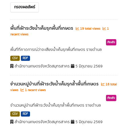
กรองผลลัพธ์
พื้นที่เฝ้าระวังน้ำเค็มรุกพื้นที่เกษตร
19 total views
1
recent views
ภัยแล้ง
พื้นที่ที่คาดการณ์ว่าจะเสี่ยงน้ำเค็มรุกพื้นที่เกษตร รายตำบล
CSV
RDF
สำนักงานเกษตรจังหวัดสมุทรสาคร
5 มิถุนายน 2569
จำนวนหมู่บ้านที่เฝ้าระวังน้ำเค็มรุกล้ำพื้นที่เกษตร
18 total
views
1 recent views
ภัยแล้ง
จำนวนหมู่บ้านที่เฝ้าระวังน้ำเค็มรุกล้ำพื้นที่เกษตร รายตำบล
CSV
RDF
สำนักงานเกษตรจังหวัดสมุทรสาคร
5 มิถุนายน 2569