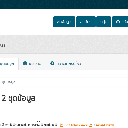
ชุดข้อมูล
องค์กร
กลุ่ม
เกี่ยวกับ
รม
ชุดข้อมูล
เกี่ยวกับ
ความเคลื่อนไหว
2 ชุดข้อมูล
่อสถานประกอบการที่ขึ้นทะเบียน
683 total views
7 recent views