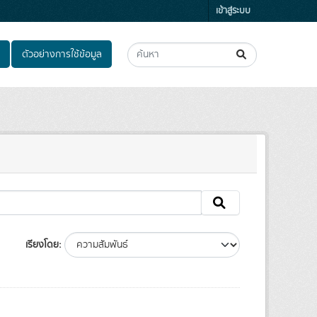
เข้าสู่ระบบ
ตัวอย่างการใช้ข้อมูล
เรียงโดย