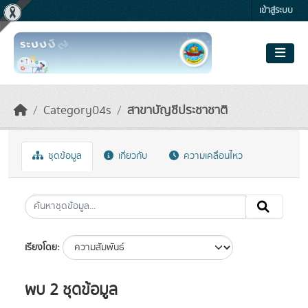
Skip to main content
เข้าสู่ระบบ
Category04s
สาขาบัญชีประชาชาติ
ชุดข้อมูล
เกี่ยวกับ
ความเคลื่อนไหว
เรียงโดย
พบ 2 ชุดข้อมูล