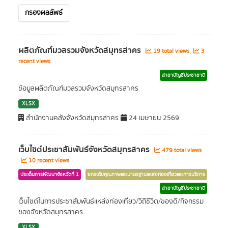
กรองผลลัพธ์
ผลิตภัณฑ์มวลรวมจังหวัดสมุทรสาคร
19 total views
3
recent views
สาขาบัญชีประชาชาติ
ข้อมูลผลิตภัณฑ์มวลรวมจังหวัดสมุทรสาคร
XLSX
สำนักงานคลังจังหวัดสมุทรสาคร
24 เมษายน 2569
เว็บไซต์ประชาสัมพันธ์จังหวัดสมุทรสาคร
479 total views
10 recent views
ประเด็นการพัฒนาจังหวัดที่ 1
ยกระดับคุณภาพและมาตรฐานแหล่งท่องเที่ยวและการบริการ
สาขาบัญชีประชาชาติ
เว็บไซต์ในการประชาสัมพันธ์แหล่งท่องเที่ยว/วิถีชีวิต/ของดี/กิจกรรม
ของจังหวัดสมุทรสาคร
XLSX