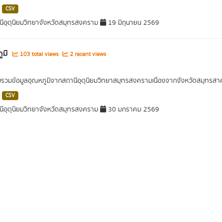
CSV
ีอุตุนิยมวิทยาจังหวัดสมุทรสงคราม
19 มิถุนายน 2569
ูมิ
103 total views
2 recent views
บรวมข้อมูลอุณหภูมิจากสถานีอุตุนิยมวิทยาสมุทรสงครามเนื่องจากจังหวัดสมุทรสาคร
CSV
ีอุตุนิยมวิทยาจังหวัดสมุทรสงคราม
30 มกราคม 2569