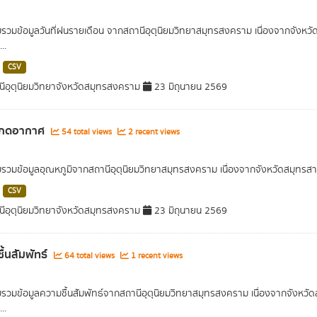
บรวมข้อมูลวันที่ฝนรายเดือน จากสถานีอุตุนิยมวิทยาสมุทรสงคราม เนื่องจากจังหวัด
..
CSV
ีอุตุนิยมวิทยาจังหวัดสมุทรสงคราม
23 มิถุนายน 2569
กดอากาศ
54 total views
2 recent views
บรวมข้อมูลอุณหภูมิจากสถานีอุตุนิยมวิทยาสมุทรสงคราม เนื่องจากจังหวัดสมุทรสาค
CSV
ีอุตุนิยมวิทยาจังหวัดสมุทรสงคราม
23 มิถุนายน 2569
ื้นสัมพัทธ์
64 total views
1 recent views
บรวมข้อมูลความชื้นสัมพัทธ์จากสถานีอุตุนิยมวิทยาสมุทรสงคราม เนื่องจากจังหวัดส
..