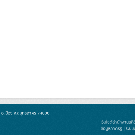
ย อ.เมือง จ.สมุทรสาคร 74000
เว็บไซต์สำนักงานสถิ
ข้อมูลภาครัฐ
|
ระบบ