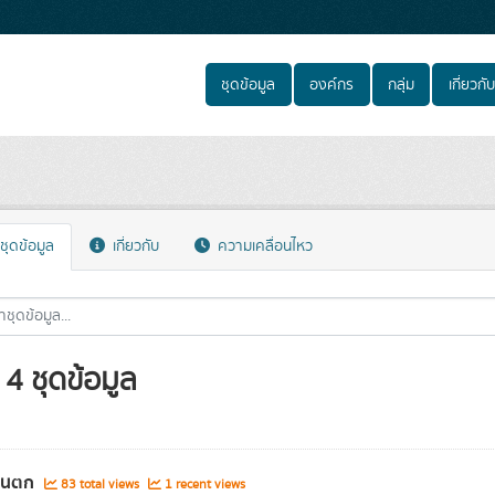
ชุดข้อมูล
องค์กร
กลุ่ม
เกี่ยวกับ
ชุดข้อมูล
เกี่ยวกับ
ความเคลื่อนไหว
4 ชุดข้อมูล
่ฝนตก
83 total views
1 recent views