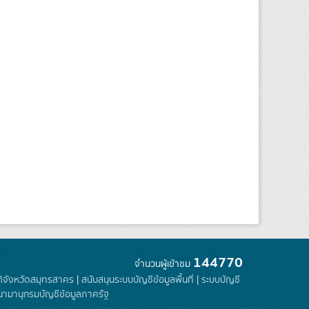
144770
จำนวนผู้เข้าชม
ติจังหวัดสมุทรสาคร
|
สนับสนุนระบบบัญชีข้อมูลพื้นที่
|
ระบบบัญชี
นามานุกรมบัญชีข้อมูลภาครัฐ