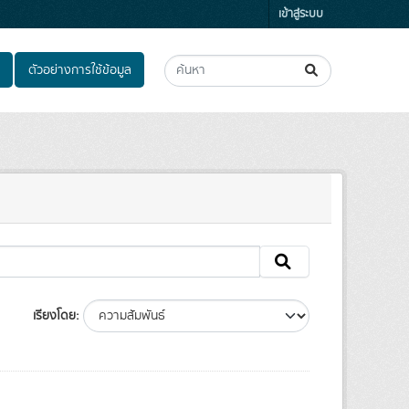
เข้าสู่ระบบ
ตัวอย่างการใช้ข้อมูล
เรียงโดย