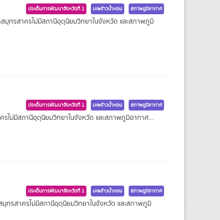
ประเด็นการพัฒนาจังหวัดที่ 1
มะพร้าวน้ำหอม
สภาพภูมิอากาศ
สมุทรสาครไม่มีสถานีอุตุนิยมวิทยาในจังหวัด และสภาพภูมิ
ประเด็นการพัฒนาจังหวัดที่ 1
มะพร้าวน้ำหอม
สภาพภูมิอากาศ
รไม่มีสถานีอุตุนิยมวิทยาในจังหวัด และสภาพภูมิอากาศ...
ประเด็นการพัฒนาจังหวัดที่ 1
มะพร้าวน้ำหอม
สภาพภูมิอากาศ
มุทรสาครไม่มีสถานีอุตุนิยมวิทยาในจังหวัด และสภาพภูมิ