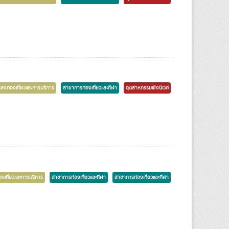
งท่องเที่ยวและการบริการ
สาขาการท่องเที่ยวและกีฬา
อุตสาหกรรมเชิงนิเวศ
งเที่ยวและการบริการ
สาขาการท่องเที่ยวและกีฬา
สาขาการท่องเที่ยวและกีฬา