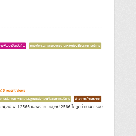
การพัฒนาจังหวัดที่ 1
ยกระดับคุณภาพและมาตรฐานแหล่งท่องเที่ยวและการบริการ
3 recent views
ยกระดับคุณภาพและมาตรฐานแหล่งท่องเที่ยวและการบริการ
สาขาการค้าและราคา
ข้อมูลปี พ.ศ.2566 เนื่องจาก ข้อมูลปี 2566 ได้ถูกดำเนินการนับ