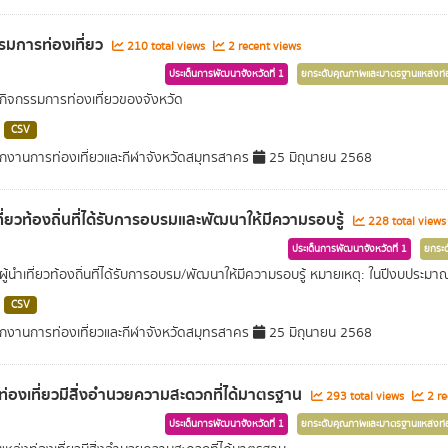
รมการท่องเที่ยว
210 total views
2 recent views
ประเด็นการพัฒนาจังหวัดที่ 1
ยกระดับคุณภาพและมาตรฐานแหล่งท่อ
ิจกรรมการท่องเที่ยวของจังหวัด
CSV
กงานการท่องเที่ยวและกีฬาจังหวัดสมุทรสาคร
25 มิถุนายน 2568
เที่ยวท้องถิ่นที่ได้รับการอบรมและพัฒนาให้มีความรอบรู้
228 total view
ประเด็นการพัฒนาจังหวัดที่ 1
ยกระด
ู้นำเที่ยวท้องถิ่นที่ได้รับการอบรม/พัฒนาให้มีความรอบรู้ หมายเหตุ: ในปีงบประมา
CSV
กงานการท่องเที่ยวและกีฬาจังหวัดสมุทรสาคร
25 มิถุนายน 2568
ท่องเที่ยวมีสิ่งอำนวยความสะดวกที่ได้มาตรฐาน
293 total views
2 re
ประเด็นการพัฒนาจังหวัดที่ 1
ยกระดับคุณภาพและมาตรฐานแหล่งท่อ