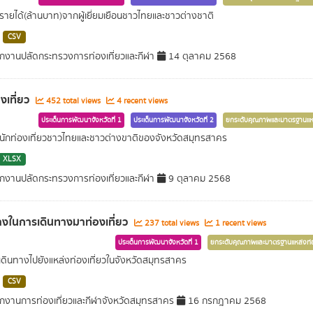
ายได้(ล้านบาท)จากผู้เยี่ยมเยือนชาวไทยและชาวต่างชาติ
CSV
กงานปลัดกระทรวงการท่องเที่ยวและกีฬา
14 ตุลาคม 2568
งเที่ยว
452 total views
4 recent views
ประเด็นการพัฒนาจังหวัดที่ 1
ประเด็นการพัฒนาจังหวัดที่ 2
ยกระดับคุณภาพและมาตรฐานแหล่
ักท่องเที่ยวชาวไทยและชาวต่างขาติของจังหวัดสมุทรสาคร
XLSX
กงานปลัดกระทรวงการท่องเที่ยวและกีฬา
9 ตุลาคม 2568
างในการเดินทางมาท่องเที่ยว
237 total views
1 recent views
ประเด็นการพัฒนาจังหวัดที่ 1
ยกระดับคุณภาพและมาตรฐานแหล่งท่อ
รเดินทางไปยังแหล่งท่องเที่ยวในจังหวัดสมุทรสาคร
CSV
กงานการท่องเที่ยวและกีฬาจังหวัดสมุทรสาคร
16 กรกฎาคม 2568