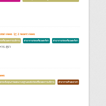
otal views
2 recent views
งเที่ยวและการบริการ
สาขาการท่องเที่ยวและกีฬา
สาขาการท่องเที่ยวและกีฬา
าหาร สุรา
iews
ยกระดับคุณภาพและมาตรฐานแหล่งท่องเที่ยวและการบริการ
สาขาการค้าและราคา