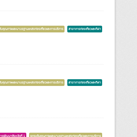
ับคุณภาพและมาตรฐานแหล่งท่องเที่ยวและการบริการ
สาขาการท่องเที่ยวและกีฬา
ับคุณภาพและมาตรฐานแหล่งท่องเที่ยวและการบริการ
สาขาการท่องเที่ยวและกีฬา
การพัฒนาจังหวัดที่ 1
ยกระดับคุณภาพและมาตรฐานแหล่งท่องเที่ยวและการบริการ