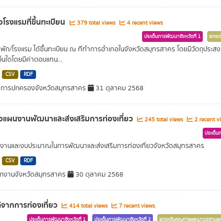
อโรงแรมที่ขึ้นทะเบียน
379 total views
4 recent views
ประเด็นการพัฒนาจังหวัดที่ 1
ยกระด
่พัก/โรงแรม ได้ขึ้นทะเบียน ณ ที่ทำการอำเภอในจังหวัดสมุทรสาคร โดยมีวัตถุประสงค
ื่นใดโดยมีค่าตอบแทน...
CSV
RDF
ำการปกครองจังหวัดสมุทรสาคร
31 ตุลาคม 2568
่อแผนงานพัฒนาและส่งเสริมการท่องเที่ยว
245 total views
2 recent v
ประเด็น
นงานและงบประมาณในการพัฒนาและส่งเสริมการท่องเที่ยวจังหวัดสมุทรสาคร
CSV
RDF
กงานจังหวัดสมุทรสาคร
30 ตุลาคม 2568
้จากการท่องเที่ยว
414 total views
7 recent views
ประเด็นการพัฒนาจังหวัดที่ 1
ประเด็นการพัฒนาจังหวัดที่ 2
ยกระดับคุณภาพและมาตรฐานแหล่