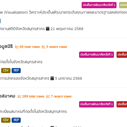
ประเด็นการพัฒนาจังหวัดที่ 1
ยกระด
 (Visualization) วิเคราะห์ประเด็นพัฒนายกระดับคุณภาพและมาตรฐานแหล่งท่องเท
กงานสถิติจังหวัดสมุทรสาคร
21 พฤษภาคม 2569
อมูลนิธิ
69 total views
3 recent views
ประเด็นการพัฒนาจังหวัดที่ 1
ประเด็น
ที่ก่อตั้งในจังหวัดสมุทรสาคร
CSV
RDF
ำการปกครองจังหวัดสมุทรสาคร
5 มกราคม 2569
ื่อสมาคม
289 total views
7 recent views
ประเด็นการพัฒนาจังหวัดที่ 1
ประเด็น
ะเบียนสมาคมที่ก่อตั้งในจังหวัดสมุทรสาคร
CSV
RDF