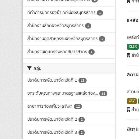
ที่ท
ที่ทำการปกครองอำเภอเมืองสมุทรสาคร
1
แหล่ง
สำนักงานสถิติจังหวัดสมุทรสาคร
1
แหล่งท่
สำนักงานอุตสาหกรรมจังหวัดสมุทรสาคร
1
XLSX
สำนักงานเกษตรจังหวัดสมุทรสาคร
1
สำนั
กลุ่ม
สถาน
ประเด็นการพัฒนาจังหวัดที่ 1
21
สถานที
ยกระดับคุณภาพและมาตรฐานแหล่งท่อง...
21
CSV
สาขาการท่องเที่ยวและกีฬา
12
สำนั
ประเด็นการพัฒนาจังหวัดที่ 2
2
สถานท
ประเด็นการพัฒนาจังหวัดที่ 3
2