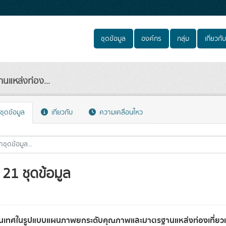
ชุดข้อมูล
องค์กร
กลุ่ม
เกี่ยวกับ
แหล่งท่อง...
ชุดข้อมูล
เกี่ยวกับ
ความเคลื่อนไหว
21 ชุดข้อมูล
นเทศในรูปแบบแผนภาพยกระดับคุณภาพและมาตรฐานแหล่งท่องเที่ยว