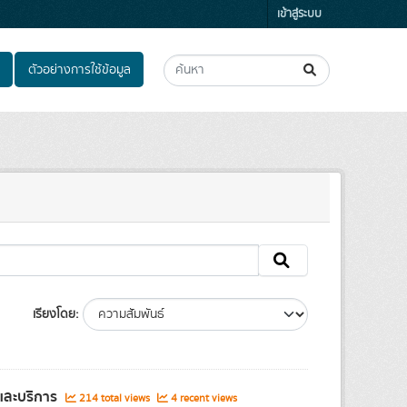
เข้าสู่ระบบ
ตัวอย่างการใช้ข้อมูล
เรียงโดย
และบริการ
214 total views
4 recent views