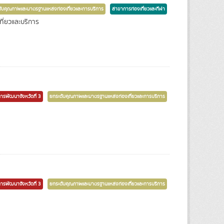
ับคุณภาพและมาตรฐานแหล่งท่องเที่ยวและการบริการ
สาขาการท่องเที่ยวและกีฬา
ี่ยวและบริการ
การพัฒนาจังหวัดที่ 3
ยกระดับคุณภาพและมาตรฐานแหล่งท่องเที่ยวและการบริการ
การพัฒนาจังหวัดที่ 3
ยกระดับคุณภาพและมาตรฐานแหล่งท่องเที่ยวและการบริการ