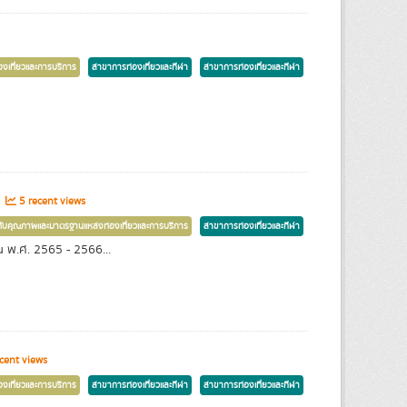
งเที่ยวและการบริการ
สาขาการท่องเที่ยวและกีฬา
สาขาการท่องเที่ยวและกีฬา
s
5 recent views
ับคุณภาพและมาตรฐานแหล่งท่องเที่ยวและการบริการ
สาขาการท่องเที่ยวและกีฬา
ณ พ.ศ. 2565 - 2566...
cent views
งเที่ยวและการบริการ
สาขาการท่องเที่ยวและกีฬา
สาขาการท่องเที่ยวและกีฬา