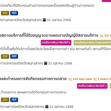
่ท่องเที่ยวที่มีกิจกรรมด้านการเกษตรและเป็นแหล่งเรียนรู้ด้านการเกษตร
CSV
RDF
กงานเกษตรจังหวัดสมุทรสาคร
31 ตุลาคม 2568
่อสถานบริการที่ได้รับอนุญาตตามพระราชบัญญัติสถานบริการ
207 t
ประเด็นการพัฒนาจังหวัดที่ 1
ยกระดับคุณภาพและมาตรฐานแหล่งท่อ
ที่ตั้งขึ้นเพื่อให้บริการโดยหวังประโยชน์ในทางการค้า เช่น สถานเต้นรำ สถานที่ที่มีอ
CSV
RDF
ำการปกครองจังหวัดสมุทรสาคร
31 ตุลาคม 2568
ื่อและกำหนดการจัดกิจกรรมทางการตลาด
244 total views
2 recent v
ประเด็นการพัฒนาจังหวัดที่ 1
่อ กำหนดการ และผลการจัดกิจกรรมทางการตลาด
CSV
RDF
กงานพาณิชย์จังหวัดสมุทรสาคร
31 ตุลาคม 2568