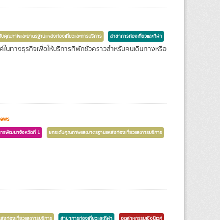
ับคุณภาพและมาตรฐานแหล่งท่องเที่ยวและการบริการ
สาขาการท่องเที่ยวและกีฬา
์ในทางธุรกิจเพื่อให้บริการที่พักชั่วคราวสำหรับคนเดินทางหรือ
iews
การพัฒนาจังหวัดที่ 1
ยกระดับคุณภาพและมาตรฐานแหล่งท่องเที่ยวและการบริการ
งท่องเที่ยวและการบริการ
สาขาการท่องเที่ยวและกีฬา
อุตสาหกรรมเชิงนิเวศ