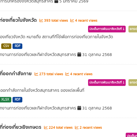
ำการปกครองจังหวัดสมุทรสาคร
5 มกราคม 2569
ท่องเที่ยวในจังหวัด
393 total views
4 recent views
ประเด็นการพัฒนาจังหวัดที่ 1
ยกระด
องเที่ยวจังหวัด หมายถึง สถานที่ที่ใช้เพื่อการท่องเที่ยวภายในจังหวัด
CSV
RDF
กงานการท่องเที่ยวและกีฬาจังหวัดสมุทรสาคร
31 ตุลาคม 2568
ที่ออกกำลังกาย
273 total views
4 recent views
ประเด็นการพัฒนาจังหวัดที่ 1
ยกระด
่ออกกำลังกายในจังหวัดสมุทรสาคร ของแต่ละพื้นที่
XLSX
RDF
กงานการท่องเที่ยวและกีฬาจังหวัดสมุทรสาคร
31 ตุลาคม 2568
ี่ท่องเที่ยวเชิงเกษตร
224 total views
2 recent views
ประเด็น