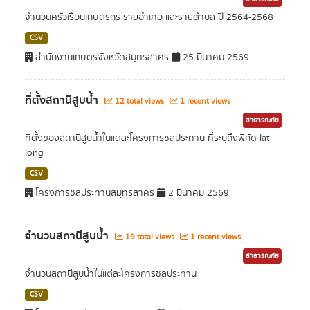
จำนวนครัวเรือนเกษตรกร รายอำเภอ และรายตำบล ปี 2564-2568
CSV
สำนักงานเกษตรจังหวัดสมุทรสาคร
25 มีนาคม 2569
ที่ตั้งสถานีสูบน้ำ
12 total views
1 recent views
สาธารณภัย
ที่ตั้งของสถานีสูบน้ำในแต่ละโครงการชลประทาน ที่ระบุถึงพิกัด lat
long
CSV
โครงการชลประทานสมุทรสาคร
2 มีนาคม 2569
จำนวนสถานีสูบน้ำ
19 total views
1 recent views
สาธารณภัย
จำนวนสถานีสูบน้ำในแต่ละโครงการชลประทาน
CSV