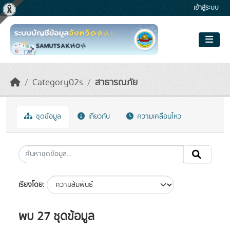
Skip to main content
เข้าสู่ระบบ
Category02s
สาธารณภัย
ชุดข้อมูล
เกี่ยวกับ
ความเคลื่อนไหว
เรียงโดย
พบ 27 ชุดข้อมูล