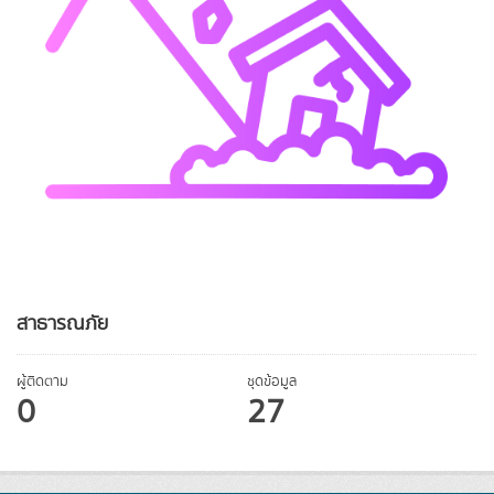
สาธารณภัย
ผู้ติดตาม
ชุดข้อมูล
0
27