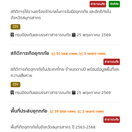
สาธารณภัย
อัคคีภัย
สถิติการใช้งานเครื่องจักรกลในการรับมืออุทกภัย และอัคคีภัยใน
จังหวัดสมุทรสาคร
CSV
กรมป้องกันและบรรเทาสาธารณภัย
25 พฤษภาคม 2569
สถิติการเกิดอุทกภัย
50 total views
3 recent views
สาธารณภัย
สถิติการเกิดอุทกภัยในประเทศไทย จำแนกตามปี พร้อมข้อมูลพื้นที่และ
ความเสียหาย
CSV
กรมป้องกันและบรรเทาสาธารณภัย
25 พฤษภาคม 2569
พื้นที่ประสบอุทกภัย
39 total views
2 recent views
สาธารณภัย
พื้นที่เกิดอุทกภัยในจังหวัดสมุทรสาคร ปี 2563-2568