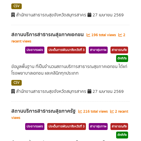
CSV
สำนักงานสาธารณสุขจังหวัดสมุทรสาคร
27 เมษายน 2569
สถานบริการสาธารณสุขภาคเอกชน
196 total views
2
recent views
ประชากรแฝง
ประเด็นการพัฒนาจังหวัดที่ 3
สาขาสุขภาพ
สาธารณภัย
อัคคีภัย
ข้อมูลพื้นฐาน ที่เป็นจำนวนสถานบริการสาธารณสุขภาคเอกชน ได้แก่
โรงพยาบาลเอกชน และคลินิกทุกประเภท
CSV
สำนักงานสาธารณสุขจังหวัดสมุทรสาคร
27 เมษายน 2569
สถานบริการสาธารณสุขภาครัฐ
216 total views
2 recent
views
ประชากรแฝง
ประเด็นการพัฒนาจังหวัดที่ 3
สาขาสุขภาพ
สาธารณภัย
อัคคีภัย