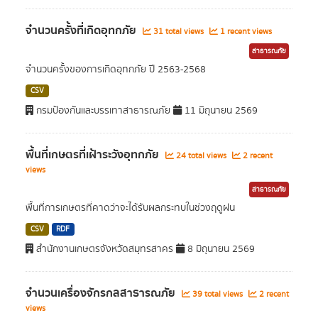
จำนวนครั้งที่เกิดอุทกภัย
31 total views
1 recent views
สาธารณภัย
จำนวนครั้งของการเกิดอุทกภัย ปี 2563-2568
CSV
กรมป้องกันและบรรเทาสาธารณภัย
11 มิถุนายน 2569
พื้นที่เกษตรที่เฝ้าระวังอุทกภัย
24 total views
2 recent
views
สาธารณภัย
พื้นที่การเกษตรที่คาดว่าจะได้รับผลกระทบในช่วงฤดูฝน
CSV
RDF
สำนักงานเกษตรจังหวัดสมุทรสาคร
8 มิถุนายน 2569
จำนวนเครื่องจักรกลสาธารณภัย
39 total views
2 recent
views