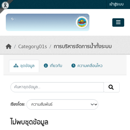
Skip to main content
เข้าสู่ระบบ
Category01s
การบริหารจัดการน้ำทั้งระบบ
ชุดข้อมูล
เกี่ยวกับ
ความเคลื่อนไหว
เรียงโดย
ไม่พบชุดข้อมูล