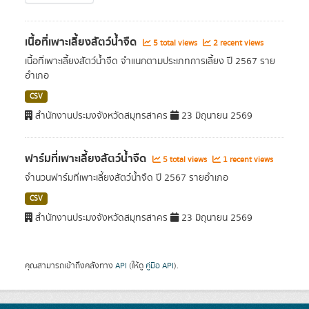
เนื้อที่เพาะเลี้ยงสัตว์น้ำจืด
5 total views
2 recent views
เนื้อที่เพาะเลี้ยงสัตว์น้ำจืด จำแนกตามประเภทการเลี้ยง ปี 2567 ราย
อำเภอ
CSV
สำนักงานประมงจังหวัดสมุทรสาคร
23 มิถุนายน 2569
ฟาร์มที่เพาะเลี้ยงสัตว์น้ำจืด
5 total views
1 recent views
จำนวนฟาร์มที่เพาะเลี้ยงสัตว์น้ำจืด ปี 2567 รายอำเภอ
CSV
สำนักงานประมงจังหวัดสมุทรสาคร
23 มิถุนายน 2569
คุณสามารถเข้าถึงคลังทาง
API
(ให้ดู
คู่มือ API
).