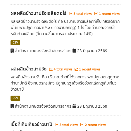
ผลผลิตข้าวนาปรังเฉลี่ยต่อไร่
5 total views
1 recent views
ผลผลิตข้าวนาปรังเฉลี่ยต่อไร่ คือ ปริมาณข้าวเปลือกที่เก็บเกี่ยวได้จาก
พื้นที่เพาะปลูกข้าวนาปรัง (ข้าวนานอกฤดู) 1 ไร่ โดยคำนวณจากน้ำ
หนักข้าวเปลือก (ที่ความชื้นมาตรฐานประมาณ 14%)...
CSV
สำนักงานเกษตรจังหวัดสมุทรสาคร
23 มิถุนายน 2569
ผลผลิตข้าวนาปรัง
4 total views
1 recent views
ผลผลิตข้าวนาปรัง คือ ปริมาณข้าวที่ได้จากการเพาะปลูกนอกฤดูกาล
ทำนาปกติ ซึ่งเกษตรกรมักจะปลูกในฤดูแล้งหรือช่วงหลังฤดูเก็บเกี่ยว
ข้าวนาปี
CSV
สำนักงานเกษตรจังหวัดสมุทรสาคร
23 มิถุนายน 2569
เนื้อที่เก็บเกี่ยวข้าวนาปี
5 total views
2 recent views