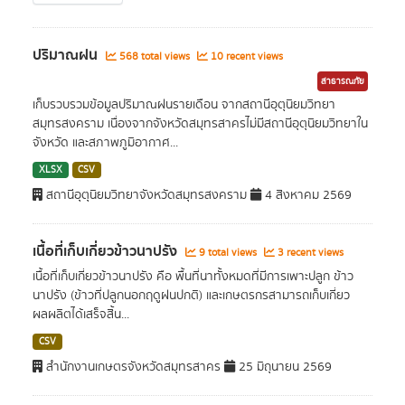
ปริมาณฝน
568 total views
10 recent views
สาธารณภัย
เก็บรวบรวมข้อมูลปริมาณฝนรายเดือน จากสถานีอุตุนิยมวิทยา
สมุทรสงคราม เนื่องจากจังหวัดสมุทรสาครไม่มีสถานีอุตุนิยมวิทยาใน
จังหวัด และสภาพภูมิอากาศ...
XLSX
CSV
สถานีอุตุนิยมวิทยาจังหวัดสมุทรสงคราม
4 สิงหาคม 2569
เนื้อที่เก็บเกี่ยวข้าวนาปรัง
9 total views
3 recent views
เนื้อที่เก็บเกี่ยวข้าวนาปรัง คือ พื้นที่นาทั้งหมดที่มีการเพาะปลูก ข้าว
นาปรัง (ข้าวที่ปลูกนอกฤดูฝนปกติ) และเกษตรกรสามารถเก็บเกี่ยว
ผลผลิตได้เสร็จสิ้น...
CSV
สำนักงานเกษตรจังหวัดสมุทรสาคร
25 มิถุนายน 2569