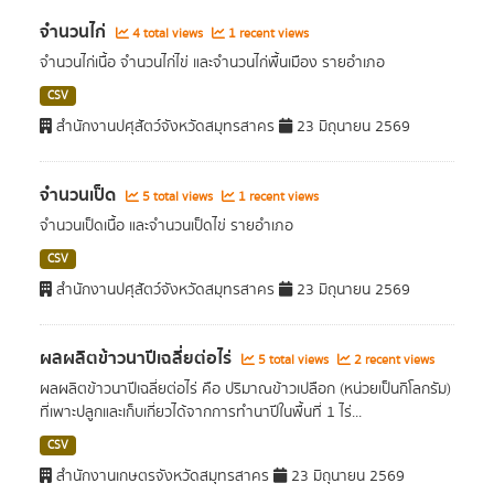
จำนวนไก่
4 total views
1 recent views
จำนวนไก่เนื้อ จำนวนไก่ไข่ และจำนวนไก่พื้นเมือง รายอำเภอ
CSV
สำนักงานปศุสัตว์จังหวัดสมุทรสาคร
23 มิถุนายน 2569
จำนวนเป็ด
5 total views
1 recent views
จำนวนเป็ดเนื้อ และจำนวนเป็ดไข่ รายอำเภอ
CSV
สำนักงานปศุสัตว์จังหวัดสมุทรสาคร
23 มิถุนายน 2569
ผลผลิตข้าวนาปีเฉลี่ยต่อไร่
5 total views
2 recent views
ผลผลิตข้าวนาปีเฉลี่ยต่อไร่ คือ ปริมาณข้าวเปลือก (หน่วยเป็นกิโลกรัม)
ที่เพาะปลูกและเก็บเกี่ยวได้จากการทำนาปีในพื้นที่ 1 ไร่...
CSV
สำนักงานเกษตรจังหวัดสมุทรสาคร
23 มิถุนายน 2569