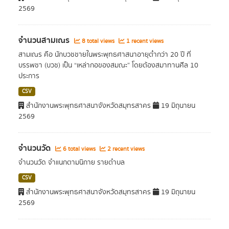
2569
จำนวนสามเณร
8 total views
1 recent views
สามเณร คือ นักบวชชายในพระพุทธศาสนาอายุต่ำกว่า 20 ปี ที่
บรรพชา (บวช) เป็น “เหล่ากอของสมณะ” โดยต้องสมาทานศีล 10
ประการ
CSV
สำนักงานพระพุทธศาสนาจังหวัดสมุทรสาคร
19 มิถุนายน
2569
จำนวนวัด
6 total views
2 recent views
จำนวนวัด จำแนกตามนิกาย รายตำบล
CSV
สำนักงานพระพุทธศาสนาจังหวัดสมุทรสาคร
19 มิถุนายน
2569