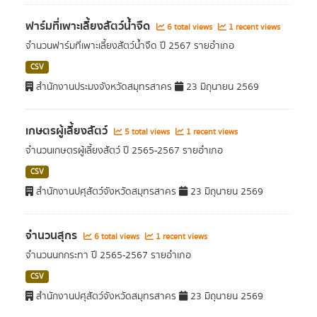
ฟาร์มที่เพาะเลี้ยงสัตว์น้ำจืด
6 total views
1 recent views
จำนวนฟาร์มที่เพาะเลี้ยงสัตว์น้ำจืด ปี 2567 รายอำเภอ
CSV
สำนักงานประมงจังหวัดสมุทรสาคร
23 มิถุนายน 2569
เกษตรผู้เลี้ยงสัตว์
5 total views
1 recent views
จำนวนเกษตรผู้เลี้ยงสัตว์ ปี 2565-2567 รายอำเภอ
CSV
สำนักงานปศุสัตว์จังหวัดสมุทรสาคร
23 มิถุนายน 2569
จำนวนสุกร
6 total views
1 recent views
จำนวนนกกระทา ปี 2565-2567 รายอำเภอ
CSV
สำนักงานปศุสัตว์จังหวัดสมุทรสาคร
23 มิถุนายน 2569