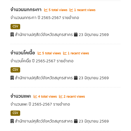
จำนวนนกกระทา
5 total views
1 recent views
จำนวนนกกระทา ปี 2565-2567 รายอำเภอ
CSV
สำนักงานปศุสัตว์จังหวัดสมุทรสาคร
23 มิถุนายน 2569
จำนวนโคเนื้อ
5 total views
1 recent views
จำนวนโคเนื้อ ปี 2565-2567 รายอำเภอ
CSV
สำนักงานปศุสัตว์จังหวัดสมุทรสาคร
23 มิถุนายน 2569
จำนวนแพะ
4 total views
2 recent views
จำนวนแพะ ปี 2565-2567 รายอำเภอ
CSV
สำนักงานปศุสัตว์จังหวัดสมุทรสาคร
23 มิถุนายน 2569