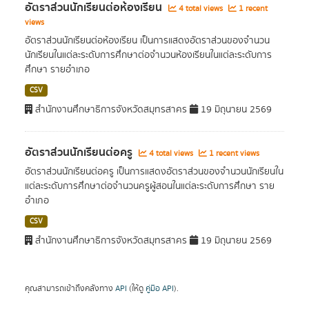
อัตราส่วนนักเรียนต่อห้องเรียน
4 total views
1 recent
views
อัตราส่วนนักเรียนต่อห้องเรียน เป็นการแสดงอัตราส่วนของจำนวน
นักเรียนในแต่ละระดับการศึกษาต่อจำนวนห้องเรียนในแต่ละระดับการ
ศึกษา รายอำเภอ
CSV
สำนักงานศึกษาธิการจังหวัดสมุทรสาคร
19 มิถุนายน 2569
อัตราส่วนนักเรียนต่อครู
4 total views
1 recent views
อัตราส่วนนักเรียนต่อครู เป็นการแสดงอัตราส่วนของจำนวนนักเรียนใน
แต่ละระดับการศึกษาต่อจำนวนครูผู้สอนในแต่ละระดับการศึกษา ราย
อำเภอ
CSV
สำนักงานศึกษาธิการจังหวัดสมุทรสาคร
19 มิถุนายน 2569
คุณสามารถเข้าถึงคลังทาง
API
(ให้ดู
คู่มือ API
).