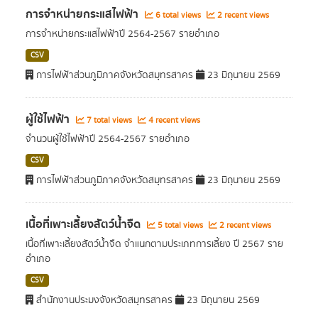
การจำหน่ายกระแสไฟฟ้า
6 total views
2 recent views
การจำหน่ายกระแสไฟฟ้าปี 2564-2567 รายอำเภอ
CSV
การไฟฟ้าส่วนภูมิภาคจังหวัดสมุทรสาคร
23 มิถุนายน 2569
ผู้ใช้ไฟฟ้า
7 total views
4 recent views
จำนวนผู้ใช้ไฟฟ้าปี 2564-2567 รายอำเภอ
CSV
การไฟฟ้าส่วนภูมิภาคจังหวัดสมุทรสาคร
23 มิถุนายน 2569
เนื้อที่เพาะเลี้ยงสัตว์น้ำจืด
5 total views
2 recent views
เนื้อที่เพาะเลี้ยงสัตว์น้ำจืด จำแนกตามประเภทการเลี้ยง ปี 2567 ราย
อำเภอ
CSV
สำนักงานประมงจังหวัดสมุทรสาคร
23 มิถุนายน 2569